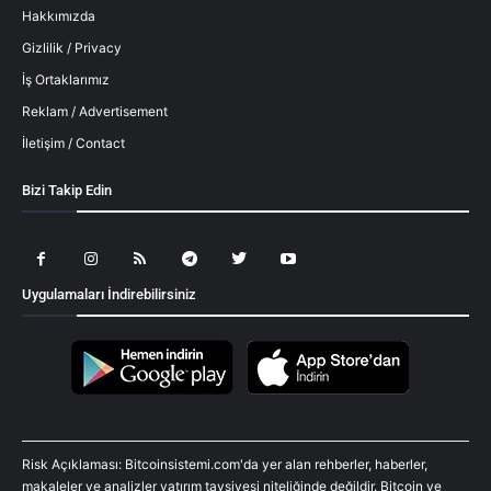
Hakkımızda
Gizlilik / Privacy
İş Ortaklarımız
Reklam / Advertisement
İletişim / Contact
Bizi Takip Edin
Uygulamaları İndirebilirsiniz
Risk Açıklaması: Bitcoinsistemi.com'da yer alan rehberler, haberler,
makaleler ve analizler yatırım tavsiyesi niteliğinde değildir. Bitcoin ve