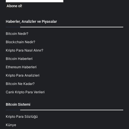
Haberler, Analizler ve Piyasalar
Bitcoin Nedir?
Blockchain Nedir?
Kripto Para Nasıl Alınır?
Bitcoin Haberleri
Ethereum Haberleri
Kripto Para Analizleri
Bitcoin Ne Kadar?
Canlı Kripto Para Verileri
Bitcoin Sistemi
Kripto Para Sözlüğü
Künye