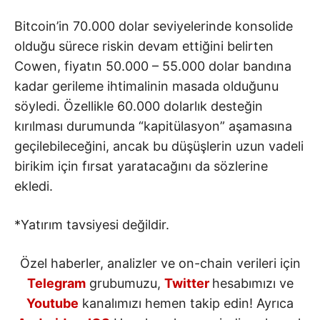
Bitcoin’in 70.000 dolar seviyelerinde konsolide
olduğu sürece riskin devam ettiğini belirten
Cowen, fiyatın 50.000 – 55.000 dolar bandına
kadar gerileme ihtimalinin masada olduğunu
söyledi. Özellikle 60.000 dolarlık desteğin
kırılması durumunda “kapitülasyon” aşamasına
geçilebileceğini, ancak bu düşüşlerin uzun vadeli
birikim için fırsat yaratacağını da sözlerine
ekledi.
*Yatırım tavsiyesi değildir.
Özel haberler, analizler ve on-chain verileri için
Telegram
grubumuzu,
Twitter
hesabımızı ve
Youtube
kanalımızı hemen takip edin! Ayrıca