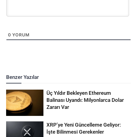
0
YORUM
Benzer Yazılar
Üç Yıldır Bekleyen Ethereum
Balinası Uyandı: Milyonlarca Dolar
Zararı Var
XRP’ye Yeni Güncelleme Geliyor:
İşte Bilinmesi Gerekenler