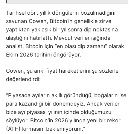
Tarihsel dört yıllık döngülerin bozulmadığını
savunan Cowen, Bitcoin’in genellikle zirve
yaptıktan yaklaşık bir yıl sonra dip noktasına
ulaştığını hatırlattı. Mevcut veriler ışığında
analist, Bitcoin için “en olası dip zamanı” olarak
Ekim 2026 tarihini öngörüyor.
Cowen, şu anki fiyat hareketlerini şu sözlerle
değerlendirdi:
“Piyasada ayıların akıllı göründüğü, boğaların ise
para kazandığı bir dönemdeyiz. Ancak veriler
bize ayı piyasası yılının içinde olduğumuzu
söylüyor. Bitcoin’in 2026 yılında yeni bir rekor
(ATH) kırmasını beklemiyorum.”