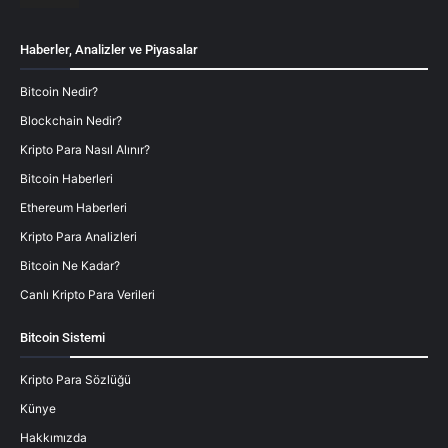
Haberler, Analizler ve Piyasalar
Bitcoin Nedir?
Blockchain Nedir?
Kripto Para Nasıl Alınır?
Bitcoin Haberleri
Ethereum Haberleri
Kripto Para Analizleri
Bitcoin Ne Kadar?
Canlı Kripto Para Verileri
Bitcoin Sistemi
Kripto Para Sözlüğü
Künye
Hakkımızda