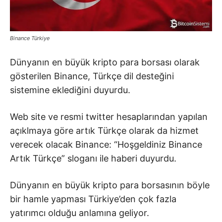
Binance Türkiye
Dünyanın en büyük kripto para borsası olarak
gösterilen Binance, Türkçe dil desteğini
sistemine eklediğini duyurdu.
Web site ve resmi twitter hesaplarından yapılan
açıklmaya göre artık Türkçe olarak da hizmet
verecek olacak Binance: “Hoşgeldiniz Binance
Artık Türkçe” sloganı ile haberi duyurdu.
Dünyanın en büyük kripto para borsasının böyle
bir hamle yapması Türkiye’den çok fazla
yatırımcı olduğu anlamına geliyor.