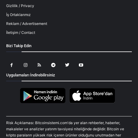
Gizlilik / Privacy
İş Ortaklarımız
Reklam / Advertisement
İletişim / Contact
Bizi Takip Edin
Uygulamaları İndirebilirsiniz
Risk Açıklaması: Bitcoinsistemi.com'da yer alan rehberler, haberler,
makaleler ve analizler yatırım tavsiyesi niteliğinde değildir. Bitcoin ve
kripto paraların yüksek risk içeren ürünler olduğunu unutmadan her