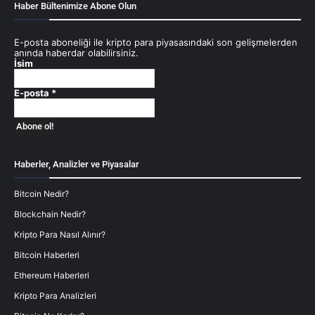
Haber Bültenimize Abone Olun
E-posta aboneliği ile kripto para piyasasındaki son gelişmelerden
anında haberdar olabilirsiniz.
İsim
E-posta
*
Haberler, Analizler ve Piyasalar
Bitcoin Nedir?
Blockchain Nedir?
Kripto Para Nasıl Alınır?
Bitcoin Haberleri
Ethereum Haberleri
Kripto Para Analizleri