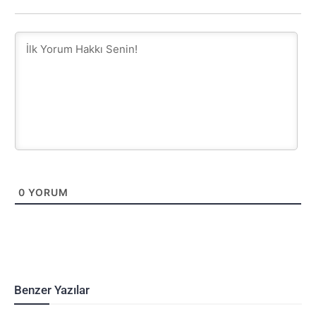
0
YORUM
Benzer Yazılar