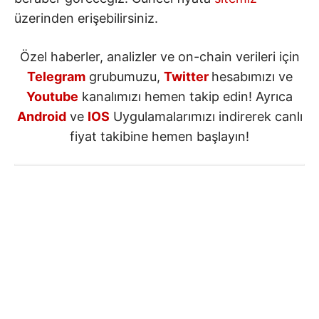
üzerinden erişebilirsiniz.
Özel haberler, analizler ve on-chain verileri için
Telegram
grubumuzu,
Twitter
hesabımızı ve
Youtube
kanalımızı hemen takip edin! Ayrıca
Android
ve
IOS
Uygulamalarımızı indirerek canlı
fiyat takibine hemen başlayın!