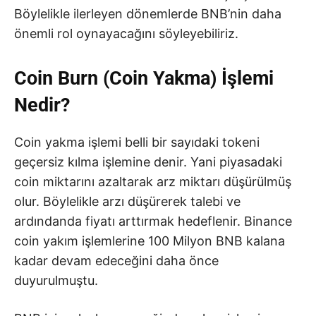
Böylelikle ilerleyen dönemlerde BNB’nin daha
önemli rol oynayacağını söyleyebiliriz.
Coin Burn (Coin Yakma) İşlemi
Nedir?
Coin yakma işlemi belli bir sayıdaki tokeni
geçersiz kılma işlemine denir. Yani piyasadaki
coin miktarını azaltarak arz miktarı düşürülmüş
olur. Böylelikle arzı düşürerek talebi ve
ardındanda fiyatı arttırmak hedeflenir. Binance
coin yakım işlemlerine 100 Milyon BNB kalana
kadar devam edeceğini daha önce
duyurulmuştu.