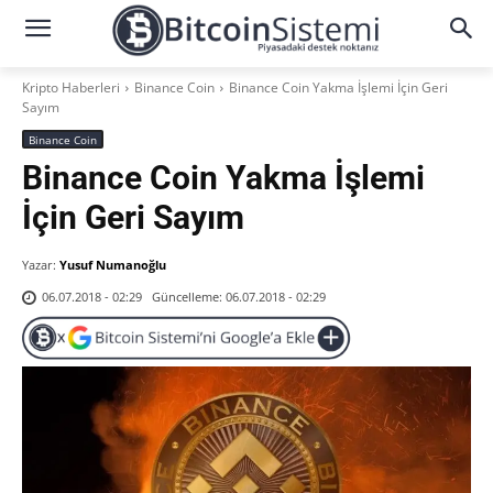
Kripto Haberleri
Binance Coin
Binance Coin Yakma İşlemi İçin Geri
Sayım
Binance Coin
Binance Coin Yakma İşlemi
İçin Geri Sayım
Yazar:
Yusuf Numanoğlu
Güncelleme:
06.07.2018 - 02:29
06.07.2018 - 02:29