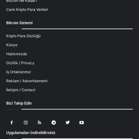
Bitcoin Ne Kadar?
Canlı Kripto Para Verileri
Bitcoin Sistemi
Kripto Para Sözlüğü
Künye
Hakkımızda
Gizlilik / Privacy
İş Ortaklarımız
Reklam / Advertisement
İletişim / Contact
Bizi Takip Edin
Uygulamaları İndirebilirsiniz