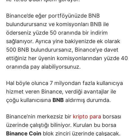
Binance’de eğer portföyünüzde BNB
bulundurursanız ve komisyonları BNB ile
öderseniz yüzde 50 oranında bir indirim
sağlanıyor. Ayrıca yine bakiyenizde ek olarak
500 BNB bulundurursanız, Binance’ye davet
ettiğiniz her üyenin komisyonlarından yüzde 40
oranında pay alabiliyorsunuz.
Hal böyle olunca 7 milyondan fazla kullanıcıya
hizmet veren Binance, verdiği avantajlar ile
çoğu kullanıcısına
BNB
aldırmış durumda.
Binance’nin merkezsiz bir
kripto para
borsası
üzerinde çalıştığı biliniyor. Kurulan bu borsa
Binance Coin
blok zinciri üzerinde çalışacak.