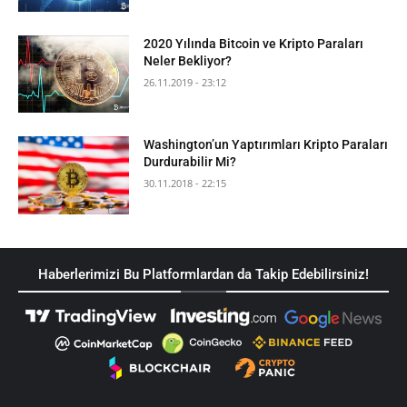
2020 Yılında Bitcoin ve Kripto Paraları
Neler Bekliyor?
26.11.2019 - 23:12
Washington’un Yaptırımları Kripto Paraları
Durdurabilir Mi?
30.11.2018 - 22:15
Haberlerimizi Bu Platformlardan da Takip Edebilirsiniz!