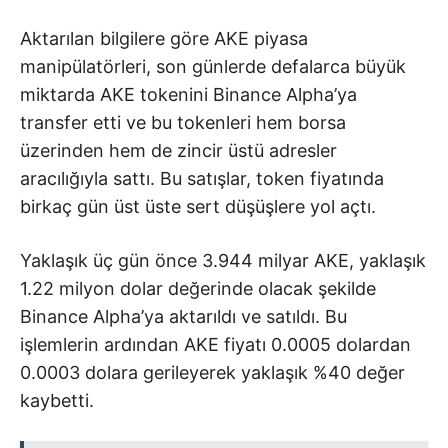
Aktarılan bilgilere göre AKE piyasa
manipülatörleri, son günlerde defalarca büyük
miktarda AKE tokenini Binance Alpha’ya
transfer etti ve bu tokenleri hem borsa
üzerinden hem de zincir üstü adresler
aracılığıyla sattı. Bu satışlar, token fiyatında
birkaç gün üst üste sert düşüşlere yol açtı.
Yaklaşık üç gün önce 3.944 milyar AKE, yaklaşık
1.22 milyon dolar değerinde olacak şekilde
Binance Alpha’ya aktarıldı ve satıldı. Bu
işlemlerin ardından AKE fiyatı 0.0005 dolardan
0.0003 dolara gerileyerek yaklaşık %40 değer
kaybetti.