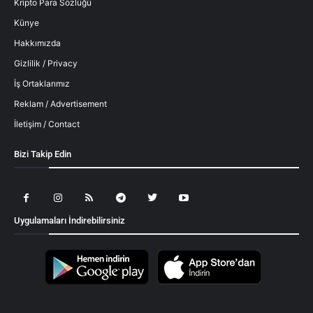
Kripto Para Sözlüğü
Künye
Hakkımızda
Gizlilik / Privacy
İş Ortaklarımız
Reklam / Advertisement
İletişim / Contact
Bizi Takip Edin
Uygulamaları İndirebilirsiniz