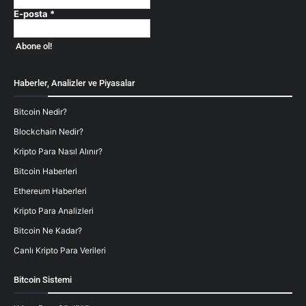
E-posta
*
Haberler, Analizler ve Piyasalar
Bitcoin Nedir?
Blockchain Nedir?
Kripto Para Nasıl Alınır?
Bitcoin Haberleri
Ethereum Haberleri
Kripto Para Analizleri
Bitcoin Ne Kadar?
Canlı Kripto Para Verileri
Bitcoin Sistemi