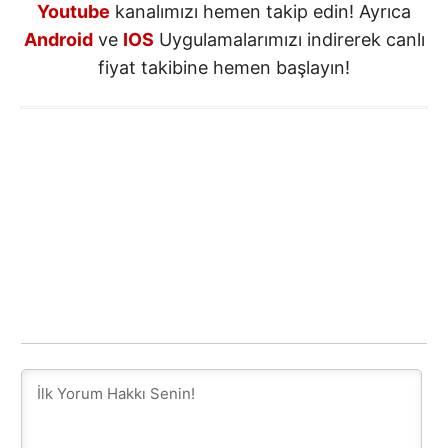
Youtube
kanalımızı hemen takip edin! Ayrıca
Android
ve
IOS
Uygulamalarımızı indirerek canlı
fiyat takibine hemen başlayın!