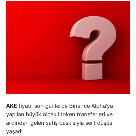
AKE
fiyatı, son günlerde Binance Alpha’ya
yapılan büyük ölçekli token transferleri ve
ardından gelen satış baskısıyla sert düşüş
yaşadı.