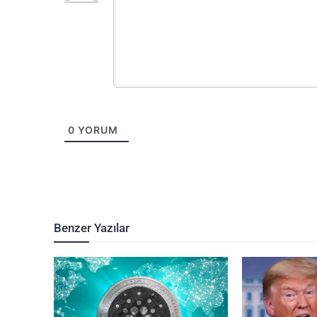
0
YORUM
Benzer Yazılar