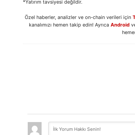
*Yatırım tavsiyesi değildir.
Özel haberler, analizler ve on-chain verileri için
kanalımızı hemen takip edin! Ayrıca
Android
v
hemen