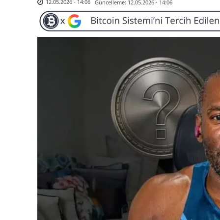
Güncelleme:
12.05.2026 - 14:06
12.05.2026 - 14:06