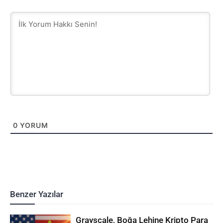
0
YORUM
Benzer Yazılar
Grayscale, Boğa Lehine Kripto Para