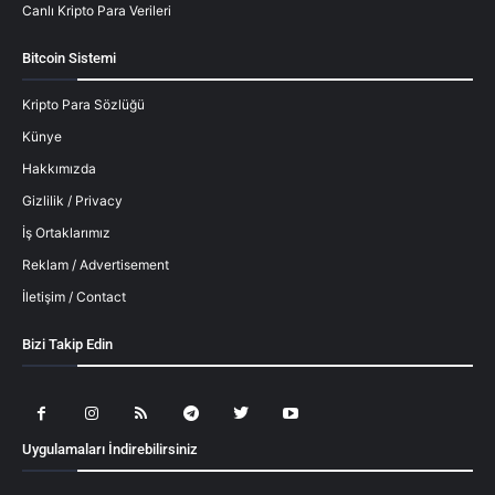
Canlı Kripto Para Verileri
Bitcoin Sistemi
Kripto Para Sözlüğü
Künye
Hakkımızda
Gizlilik / Privacy
İş Ortaklarımız
Reklam / Advertisement
İletişim / Contact
Bizi Takip Edin
Uygulamaları İndirebilirsiniz