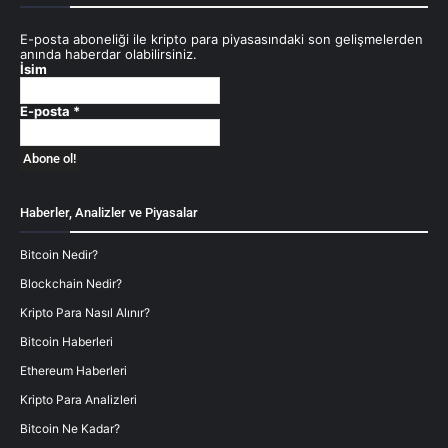
E-posta aboneliği ile kripto para piyasasındaki son gelişmelerden
anında haberdar olabilirsiniz.
İsim
E-posta
*
Haberler, Analizler ve Piyasalar
Bitcoin Nedir?
Blockchain Nedir?
Kripto Para Nasıl Alınır?
Bitcoin Haberleri
Ethereum Haberleri
Kripto Para Analizleri
Bitcoin Ne Kadar?