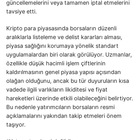
güncellemelerini veya tamamen iptal etmelerini
tavsiye etti.
Kripto para piyasasında borsaların düzenli
aralıklarla listeleme ve delist kararları alması,
piyasa sağlığını korumaya yönelik standart
uygulamalardan biri olarak görülüyor. Uzmanlar,
özellikle düşük hacimli işlem çiftlerinin
kaldırılmasının genel piyasa yapısı açısından
olağan olduğunu, ancak bu tür duyuruların kısa
vadede ilgili varlıkların likiditesi ve fiyat
hareketleri üzerinde etkili olabileceğini belirtiyor.
Bu nedenle yatırımcıların borsaların resmi
açıklamalarını yakından takip etmeleri önem
taşıyor.