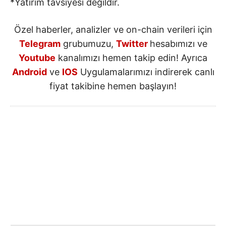
*Yatırım tavsiyesi değildir.
Özel haberler, analizler ve on-chain verileri için
Telegram
grubumuzu,
Twitter
hesabımızı ve
Youtube
kanalımızı hemen takip edin! Ayrıca
Android
ve
IOS
Uygulamalarımızı indirerek canlı
fiyat takibine hemen başlayın!