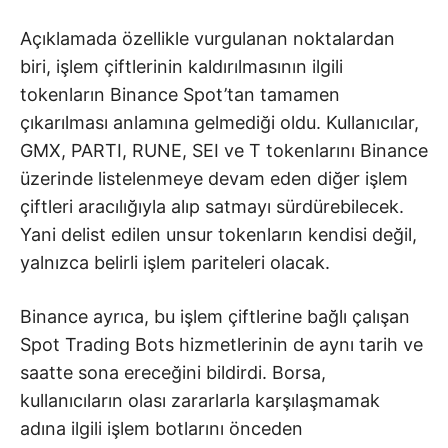
Açıklamada özellikle vurgulanan noktalardan
biri, işlem çiftlerinin kaldırılmasının ilgili
tokenların Binance Spot’tan tamamen
çıkarılması anlamına gelmediği oldu. Kullanıcılar,
GMX, PARTI, RUNE, SEI ve T tokenlarını Binance
üzerinde listelenmeye devam eden diğer işlem
çiftleri aracılığıyla alıp satmayı sürdürebilecek.
Yani delist edilen unsur tokenların kendisi değil,
yalnızca belirli işlem pariteleri olacak.
Binance ayrıca, bu işlem çiftlerine bağlı çalışan
Spot Trading Bots hizmetlerinin de aynı tarih ve
saatte sona ereceğini bildirdi. Borsa,
kullanıcıların olası zararlarla karşılaşmamak
adına ilgili işlem botlarını önceden