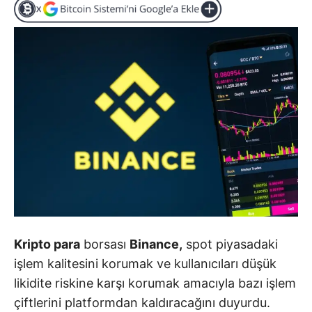
Kripto para
borsası
Binance,
spot piyasadaki
işlem kalitesini korumak ve kullanıcıları düşük
likidite riskine karşı korumak amacıyla bazı işlem
çiftlerini platformdan kaldıracağını duyurdu.