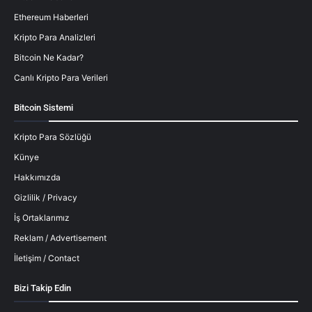
Ethereum Haberleri
Kripto Para Analizleri
Bitcoin Ne Kadar?
Canlı Kripto Para Verileri
Bitcoin Sistemi
Kripto Para Sözlüğü
Künye
Hakkımızda
Gizlilik / Privacy
İş Ortaklarımız
Reklam / Advertisement
İletişim / Contact
Bizi Takip Edin