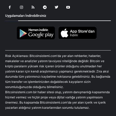
Uygulamaları İndirebilirsiniz
Risk Açıklaması: Bitcoinsistemi.com'da yer alan rehberler, haberler,
makaleler ve analizler yatırım tavsiyesi niteliğinde değildir. Bitcoin ve
kripto paraların yüksek risk içeren ürünler olduğunu unutmadan her
yatırım kararı için kendi araştırmanızı yapmanız gerekmektedir. Zira aksi
durumda tüm yatırımınızı kaybetme noktasına gelebilirsiniz. Bu bağlamda
tüm transfer ve işlemlerinizden doğabilecek kayıpların sizin
sorumluluğunuzda olduğunu bilmelisiniz.
Bitcoinsistemi.com bir haber sitesi olup, yatırım danışmanlığı kapsamında
hizmet vermez ve hiçbir proje veya dijital varlığa yatırım yapılmasını
önermez. Bu kapsamda Bitcoinsistemi.com'da yer alan içerik ve içerik
yazarları aldığınız yatırım kararlarından sorumlu tutulamaz.