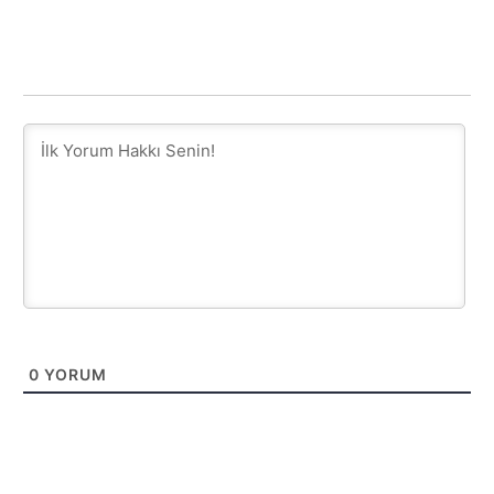
0
YORUM