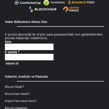
Haber Bültenimize Abone Olun
E-posta aboneliği ile kripto para piyasasındaki son gelişmelerden
anında haberdar olabilirsiniz.
İsim
E-posta
*
Haberler, Analizler ve Piyasalar
Bitcoin Nedir?
Blockchain Nedir?
Kripto Para Nasıl Alınır?
Bitcoin Haberleri