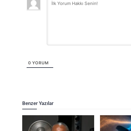
0
YORUM
Benzer Yazılar