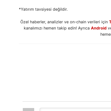
*Yatırım tavsiyesi değildir.
Özel haberler, analizler ve on-chain verileri için
kanalımızı hemen takip edin! Ayrıca
Android
v
hemen