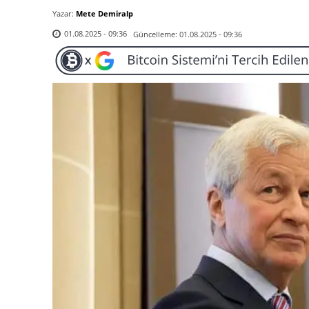
Yazar:
Mete Demiralp
Güncelleme:
01.08.2025 - 09:36
01.08.2025 - 09:36