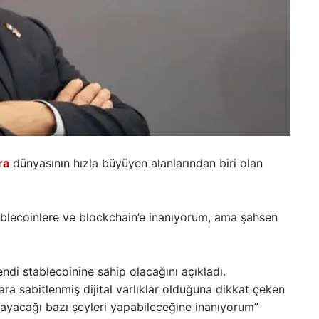
ra
dünyasının hızla büyüyen alanlarından biri olan
blecoinlere ve blockchain’e inanıyorum, ama şahsen
i stablecoinine sahip olacağını açıkladı.
ara sabitlenmiş dijital varlıklar olduğuna dikkat çeken
ayacağı bazı şeyleri yapabileceğine inanıyorum”