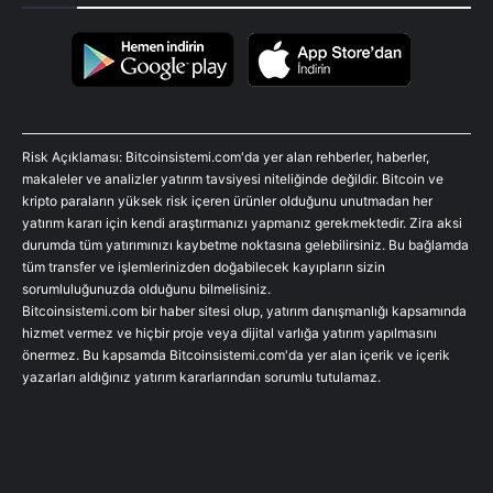
Risk Açıklaması: Bitcoinsistemi.com'da yer alan rehberler, haberler,
makaleler ve analizler yatırım tavsiyesi niteliğinde değildir. Bitcoin ve
kripto paraların yüksek risk içeren ürünler olduğunu unutmadan her
yatırım kararı için kendi araştırmanızı yapmanız gerekmektedir. Zira aksi
durumda tüm yatırımınızı kaybetme noktasına gelebilirsiniz. Bu bağlamda
tüm transfer ve işlemlerinizden doğabilecek kayıpların sizin
sorumluluğunuzda olduğunu bilmelisiniz.
Bitcoinsistemi.com bir haber sitesi olup, yatırım danışmanlığı kapsamında
hizmet vermez ve hiçbir proje veya dijital varlığa yatırım yapılmasını
önermez. Bu kapsamda Bitcoinsistemi.com'da yer alan içerik ve içerik
yazarları aldığınız yatırım kararlarından sorumlu tutulamaz.