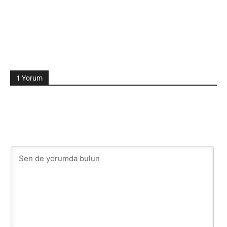
1 Yorum