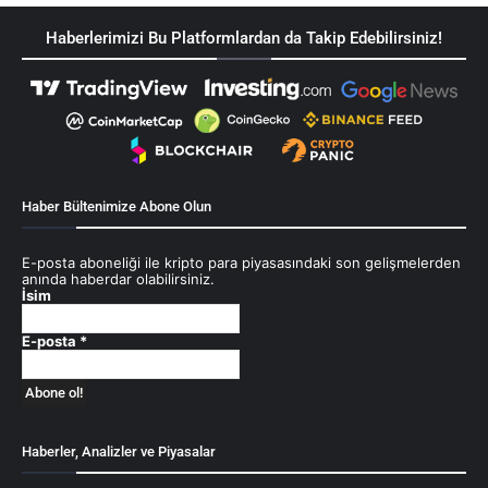
Haberlerimizi Bu Platformlardan da Takip Edebilirsiniz!
Haber Bültenimize Abone Olun
E-posta aboneliği ile kripto para piyasasındaki son gelişmelerden
anında haberdar olabilirsiniz.
İsim
E-posta
*
Haberler, Analizler ve Piyasalar