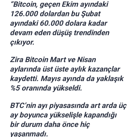
“Bitcoin, geçen Ekim ayındaki
126.000 dolardan bu Şubat
ayındaki 60.000 dolara kadar
devam eden düşüş trendinden
çıkıyor.
Zira Bitcoin Mart ve Nisan
aylarında üst üste aylık kazançlar
kaydetti. Mayıs ayında da yaklaşık
%5 oranında yükseldi.
BTC’nin ayı piyasasında art arda üç
ay boyunca yükselişle kapandığı
bir durum daha önce hiç
yaşanmadı.