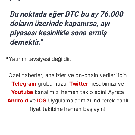
Bu noktada eğer BTC bu ay 76.000
doların üzerinde kapanırsa, ayı
piyasası kesinlikle sona ermiş
demektir.”
*Yatırım tavsiyesi değildir.
Özel haberler, analizler ve on-chain verileri için
Telegram
grubumuzu,
Twitter
hesabımızı ve
Youtube
kanalımızı hemen takip edin! Ayrıca
Android
ve
IOS
Uygulamalarımızı indirerek canlı
fiyat takibine hemen başlayın!