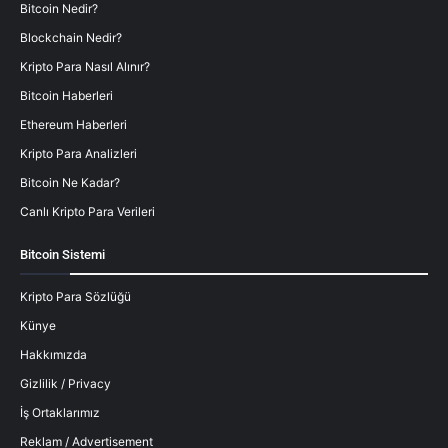
Bitcoin Nedir?
Blockchain Nedir?
Kripto Para Nasıl Alınır?
Bitcoin Haberleri
Ethereum Haberleri
Kripto Para Analizleri
Bitcoin Ne Kadar?
Canlı Kripto Para Verileri
Bitcoin Sistemi
Kripto Para Sözlüğü
Künye
Hakkımızda
Gizlilik / Privacy
İş Ortaklarımız
Reklam / Advertisement