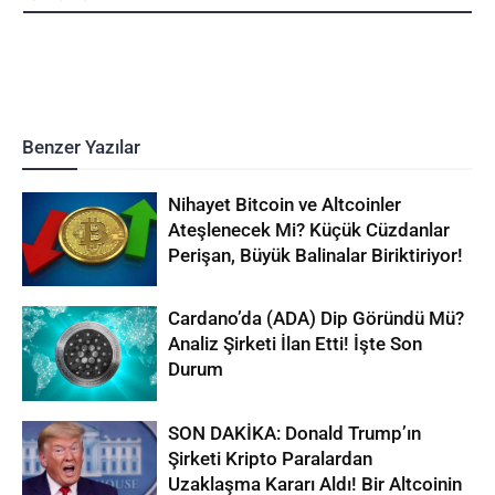
Benzer Yazılar
Nihayet Bitcoin ve Altcoinler
Ateşlenecek Mi? Küçük Cüzdanlar
Perişan, Büyük Balinalar Biriktiriyor!
Cardano’da (ADA) Dip Göründü Mü?
Analiz Şirketi İlan Etti! İşte Son
Durum
SON DAKİKA: Donald Trump’ın
Şirketi Kripto Paralardan
Uzaklaşma Kararı Aldı! Bir Altcoinin