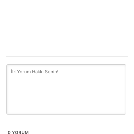
0
YORUM