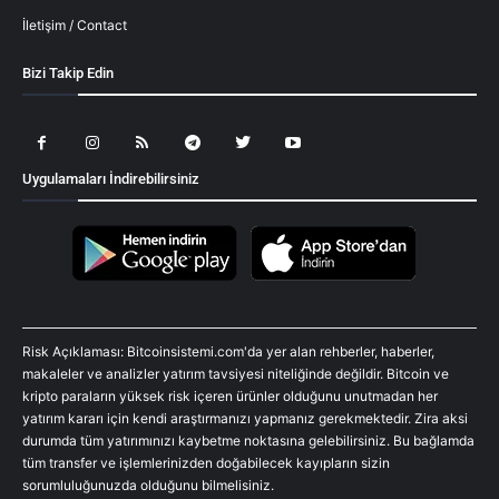
İletişim / Contact
Bizi Takip Edin
Uygulamaları İndirebilirsiniz
Risk Açıklaması: Bitcoinsistemi.com'da yer alan rehberler, haberler,
makaleler ve analizler yatırım tavsiyesi niteliğinde değildir. Bitcoin ve
kripto paraların yüksek risk içeren ürünler olduğunu unutmadan her
yatırım kararı için kendi araştırmanızı yapmanız gerekmektedir. Zira aksi
durumda tüm yatırımınızı kaybetme noktasına gelebilirsiniz. Bu bağlamda
tüm transfer ve işlemlerinizden doğabilecek kayıpların sizin
sorumluluğunuzda olduğunu bilmelisiniz.