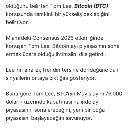
olduğunu belirten Tom Lee,
Bitcoin (BTC)
konusunda temkinli bir yükseliş beklediğini
belirtiyor.
Miami’deki Consensus 2026 etkinliğinde
konuşan Tom Lee, Bitcoin ayı piyasasının sona
ermek üzere olduğu ihtimalini dile getirdi.
Lee’nin analizi, trendin tersine döndüğüne dair
sinyallerin ortaya çıktığını gösteriyor.
Buna göre Tom Lee, BTC’nin Mayıs ayını 76.000
doların üzerinde kapatması halinde ayı
piyasasının sona ereceğini, yeni bir boğa
piyasasını başlayacağını savunuyor.