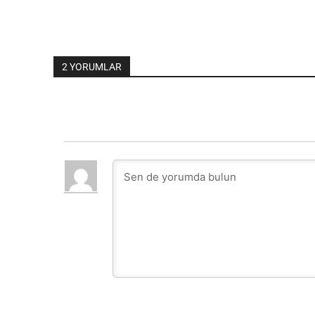
2 YORUMLAR