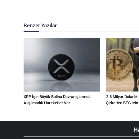
Benzer Yazılar
XRP İçin Büyük Balina Davranışlarında
2.8 Milyar Dolarlık
Alışılmadık Hareketler Var
Şirketten BTC İçin
Ha