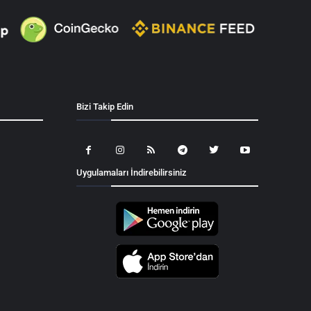
Bizi Takip Edin
Uygulamaları İndirebilirsiniz