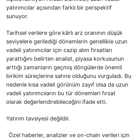
yatırımcılar açısından farklı bir perspektif
sunuyor.
Tarihsel verilere göre kârlı arz oranının düşük
seviyelere gerilediği dönemlerin genellikle uzun
vadeli yatırımcılar için cazip alım fırsatları
yarattığını belirten analist, piyasa korkusunun
arttığı zamanların geçmiş döngülerde önemli
birikim süreçlerine sahne olduğunu vurguladı. Bu
nedenle kısa vadeli görünüm zayıf olsa da uzun
vadeli yatırımcıların bu tür dönemleri fırsat
olarak değerlendirebileceğini ifade etti.
Yatırım tavsiyesi değildir.
Özel haberler, analizler ve on-chain verileri için