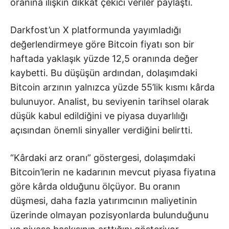
oranına ilişkin dikkat çekici veriler paylaştı.
Darkfost’un X platformunda yayımladığı
değerlendirmeye göre Bitcoin fiyatı son bir
haftada yaklaşık yüzde 12,5 oranında değer
kaybetti. Bu düşüşün ardından, dolaşımdaki
Bitcoin arzının yalnızca yüzde 55’lik kısmı kârda
bulunuyor. Analist, bu seviyenin tarihsel olarak
düşük kabul edildiğini ve piyasa duyarlılığı
açısından önemli sinyaller verdiğini belirtti.
“Kârdaki arz oranı” göstergesi, dolaşımdaki
Bitcoin’lerin ne kadarının mevcut piyasa fiyatına
göre kârda olduğunu ölçüyor. Bu oranın
düşmesi, daha fazla yatırımcının maliyetinin
üzerinde olmayan pozisyonlarda bulunduğunu