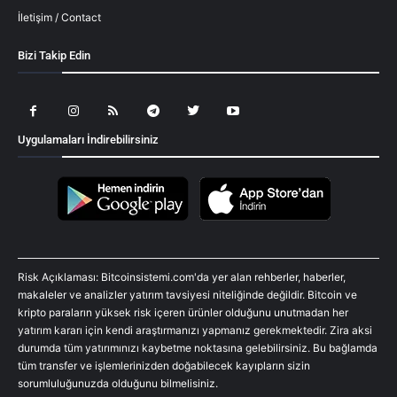
İletişim / Contact
Bizi Takip Edin
Uygulamaları İndirebilirsiniz
Risk Açıklaması: Bitcoinsistemi.com'da yer alan rehberler, haberler,
makaleler ve analizler yatırım tavsiyesi niteliğinde değildir. Bitcoin ve
kripto paraların yüksek risk içeren ürünler olduğunu unutmadan her
yatırım kararı için kendi araştırmanızı yapmanız gerekmektedir. Zira aksi
durumda tüm yatırımınızı kaybetme noktasına gelebilirsiniz. Bu bağlamda
tüm transfer ve işlemlerinizden doğabilecek kayıpların sizin
sorumluluğunuzda olduğunu bilmelisiniz.