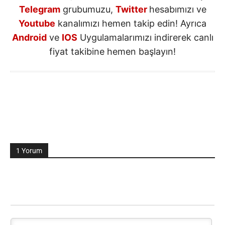
Telegram
grubumuzu,
Twitter
hesabımızı ve
Youtube
kanalımızı hemen takip edin! Ayrıca
Android
ve
IOS
Uygulamalarımızı indirerek canlı
fiyat takibine hemen başlayın!
1 Yorum