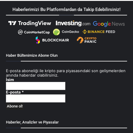
Haberlerimizi Bu Platformlardan da Takip Edebilirsiniz!
Haber Bültenimize Abone Olun
E-posta aboneliği ile kripto para piyasasındaki son gelişmelerden
anında haberdar olabilirsiniz.
İsim
E-posta
*
Haberler, Analizler ve Piyasalar