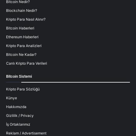
Bitcoin Nedir?
Blockchain Nedir?
Kripto Para Nasıl Alınır?
Bitcoin Haberleri
Ethereum Haberleri
Kripto Para Analizleri
Bitcoin Ne Kadar?
Canlı Kripto Para Verileri
Bitcoin Sistemi
Kripto Para Sözlüğü
Künye
Hakkımızda
Gizlilik / Privacy
İş Ortaklarımız
Reklam / Advertisement