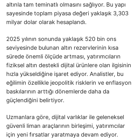
altınla tam teminatlı olmasını sağlıyor. Bu yapı
sayesinde toplam piyasa değeri yaklaşık 3,303
milyar dolar olarak hesaplandı.
2025 yılının sonunda yaklaşık 520 bin ons
seviyesinde bulunan altın rezervlerinin kısa
sürede önemli ölçüde artması, yatırımcıların
fiziksel altın destekli dijital ürünlere olan ilgisinin
hızla yükseldiğine işaret ediyor. Analistler, bu
eğilimin özellikle jeopolitik risklerin ve enflasyon
baskılarının arttığı dönemlerde daha da
güçlendiğini belirtiyor.
Uzmanlara göre, dijital varlıklar ile geleneksel
güvenli liman araçlarının birleşimi, yatırımcılar
için yeni fırsatlar yaratmaya devam ediyor.