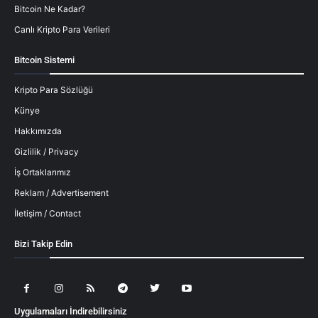
Bitcoin Ne Kadar?
Canlı Kripto Para Verileri
Bitcoin Sistemi
Kripto Para Sözlüğü
Künye
Hakkımızda
Gizlilik / Privacy
İş Ortaklarımız
Reklam / Advertisement
İletişim / Contact
Bizi Takip Edin
Uygulamaları İndirebilirsiniz