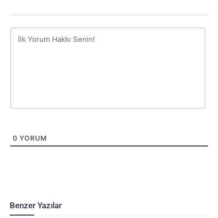
0
YORUM
Benzer Yazılar