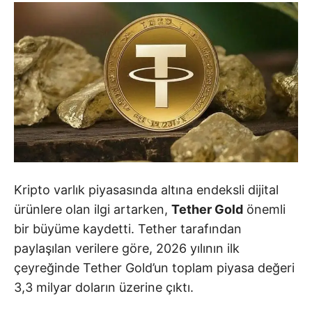
Kripto varlık piyasasında altına endeksli dijital
ürünlere olan ilgi artarken,
Tether Gold
önemli
bir büyüme kaydetti.
Tether
tarafından
paylaşılan verilere göre, 2026 yılının ilk
çeyreğinde Tether Gold’un toplam piyasa değeri
3,3 milyar doların üzerine çıktı.