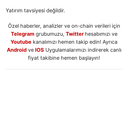
Yatırım tavsiyesi değildir.
Özel haberler, analizler ve on-chain verileri için
Telegram
grubumuzu,
Twitter
hesabımızı ve
Youtube
kanalımızı hemen takip edin! Ayrıca
Android
ve
IOS
Uygulamalarımızı indirerek canlı
fiyat takibine hemen başlayın!