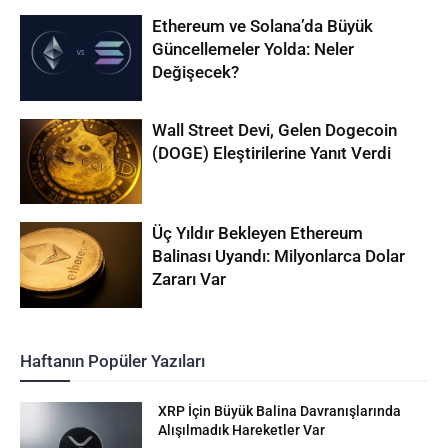
Ethereum ve Solana’da Büyük
Güncellemeler Yolda: Neler
Değişecek?
Wall Street Devi, Gelen Dogecoin
(DOGE) Eleştirilerine Yanıt Verdi
Üç Yıldır Bekleyen Ethereum
Balinası Uyandı: Milyonlarca Dolar
Zararı Var
Haftanın Popüler Yazıları
XRP İçin Büyük Balina Davranışlarında
Alışılmadık Hareketler Var