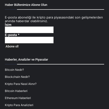
Haber Bültenimize Abone Olun
E-posta aboneliği ile kripto para piyasasındaki son gelişmelerden
anında haberdar olabilirsiniz.
İsim
E-posta
*
Haberler, Analizler ve Piyasalar
Bitcoin Nedir?
Blockchain Nedir?
Kripto Para Nasıl Alınır?
Bitcoin Haberleri
Ethereum Haberleri
Kripto Para Analizleri