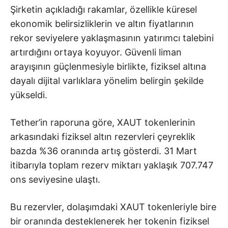
Şirketin açıkladığı rakamlar, özellikle küresel
ekonomik belirsizliklerin ve altın fiyatlarının
rekor seviyelere yaklaşmasının yatırımcı talebini
artırdığını ortaya koyuyor. Güvenli liman
arayışının güçlenmesiyle birlikte, fiziksel altına
dayalı dijital varlıklara yönelim belirgin şekilde
yükseldi.
Tether’in raporuna göre, XAUT tokenlerinin
arkasındaki fiziksel altın rezervleri çeyreklik
bazda %36 oranında artış gösterdi. 31 Mart
itibarıyla toplam rezerv miktarı yaklaşık 707.747
ons seviyesine ulaştı.
Bu rezervler, dolaşımdaki XAUT tokenleriyle bire
bir oranında desteklenerek her tokenin fiziksel