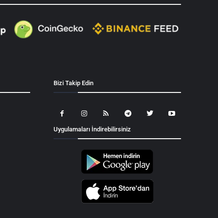
Bizi Takip Edin
Uygulamaları İndirebilirsiniz