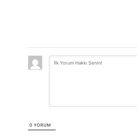
0
YORUM