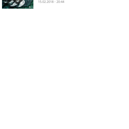
15.02.2018 - 20:44