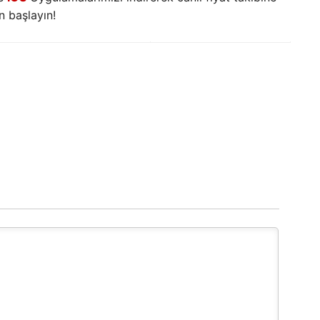
 başlayın!