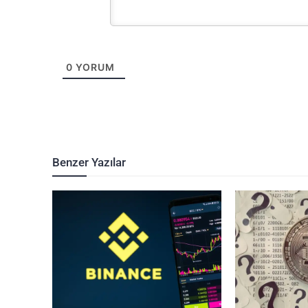
0
YORUM
Benzer Yazılar