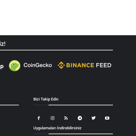
iz!
Bizi Takip Edin
Uygulamaları İndirebilirsiniz