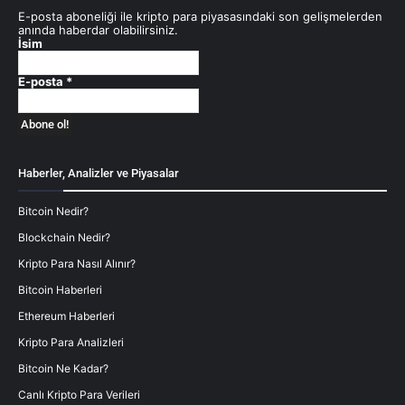
E-posta aboneliği ile kripto para piyasasındaki son gelişmelerden
anında haberdar olabilirsiniz.
İsim
E-posta
*
Haberler, Analizler ve Piyasalar
Bitcoin Nedir?
Blockchain Nedir?
Kripto Para Nasıl Alınır?
Bitcoin Haberleri
Ethereum Haberleri
Kripto Para Analizleri
Bitcoin Ne Kadar?
Canlı Kripto Para Verileri