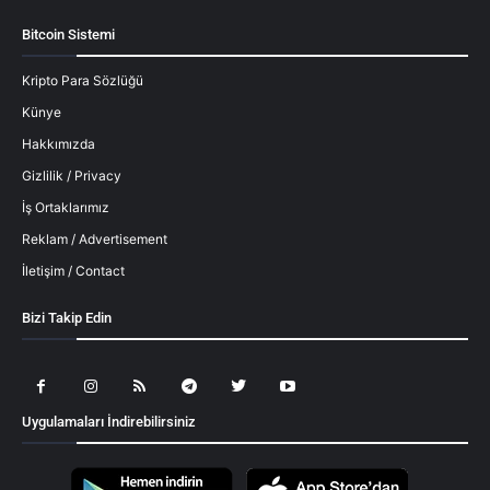
Bitcoin Sistemi
Kripto Para Sözlüğü
Künye
Hakkımızda
Gizlilik / Privacy
İş Ortaklarımız
Reklam / Advertisement
İletişim / Contact
Bizi Takip Edin
Uygulamaları İndirebilirsiniz