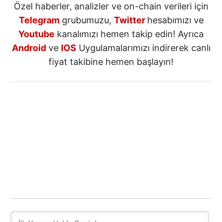
Özel haberler, analizler ve on-chain verileri için
Telegram
grubumuzu,
Twitter
hesabımızı ve
Youtube
kanalımızı hemen takip edin! Ayrıca
Android
ve
IOS
Uygulamalarımızı indirerek canlı
fiyat takibine hemen başlayın!