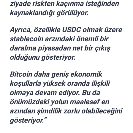
ziyade riskten kaçınma isteğinden
kaynaklandığı görülüyor.
Ayrıca, özellikle USDC olmak üzere
stablecoin arzındaki önemli bir
daralma piyasadan net bir çıkış
olduğunu gösteriyor.
Bitcoin daha geniş ekonomik
koşullarla yüksek oranda ilişkili
olmaya devam ediyor. Bu da
önümüzdeki yolun maalesef en
azından şimdilik zorlu olabileceğini
gösteriyor.”