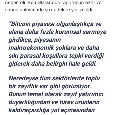
neden olurken Glassnode raporunun özet ve
sonuç bölümünde şu ifadelere yer verildi.
“Bitcoin piyasası olgunlaştıkça ve
alana daha fazla kurumsal sermaye
girdikçe, piyasanın
makroekonomik şoklara ve daha
sıkı parasal koşullara tepki verdiği
giderek daha belirgin hale geldi.
Neredeyse tüm sektörlerde toplu
bir zayıflık var gibi görünüyor.
Bunun temel olarak zayıf yatırımcı
duyarlılığından ve türev ürünlerin
kaldıraçsızlığa yol açmasından