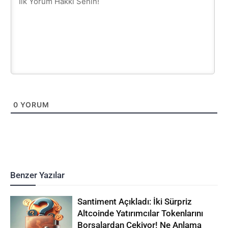
0
YORUM
Benzer Yazılar
Santiment Açıkladı: İki Sürpriz
Altcoinde Yatırımcılar Tokenlarını
Borsalardan Çekiyor! Ne Anlama