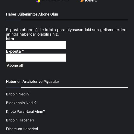
Haber Bültenimize Abone Olun
E-posta aboneliği ile kripto para piyasasındaki son gelişmelerden
anında haberdar olabilirsiniz.
İsim
E-posta
*
Haberler, Analizler ve Piyasalar
Bitcoin Nedir?
Blockchain Nedir?
Kripto Para Nasıl Alınır?
Bitcoin Haberleri
Ethereum Haberleri