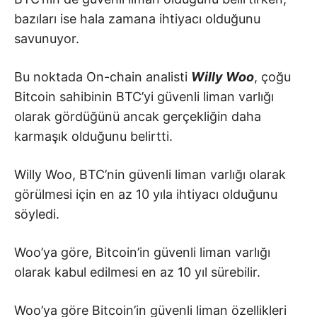
bazıları ise hala zamana ihtiyacı olduğunu
savunuyor.
Bu noktada On-chain analisti
Willy Woo
, çoğu
Bitcoin sahibinin BTC’yi güvenli liman varlığı
olarak gördüğünü ancak gerçekliğin daha
karmaşık olduğunu belirtti.
Willy Woo, BTC’nin güvenli liman varlığı olarak
görülmesi için en az 10 yıla ihtiyacı olduğunu
söyledi.
Woo’ya göre, Bitcoin’in güvenli liman varlığı
olarak kabul edilmesi en az 10 yıl sürebilir.
Woo’ya göre Bitcoin’in güvenli liman özellikleri