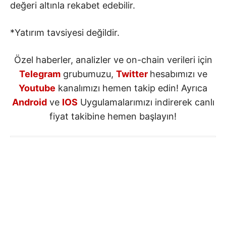
değeri altınla rekabet edebilir.
*Yatırım tavsiyesi değildir.
Özel haberler, analizler ve on-chain verileri için
Telegram
grubumuzu,
Twitter
hesabımızı ve
Youtube
kanalımızı hemen takip edin! Ayrıca
Android
ve
IOS
Uygulamalarımızı indirerek canlı
fiyat takibine hemen başlayın!