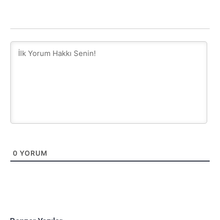
0
YORUM