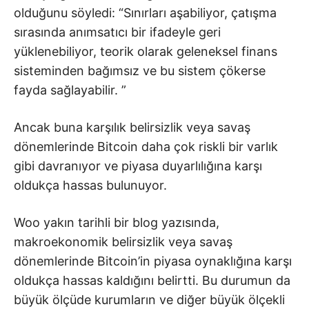
olduğunu söyledi: “Sınırları aşabiliyor, çatışma
sırasında anımsatıcı bir ifadeyle geri
yüklenebiliyor, teorik olarak geleneksel finans
sisteminden bağımsız ve bu sistem çökerse
fayda sağlayabilir. ”
Ancak buna karşılık belirsizlik veya savaş
dönemlerinde Bitcoin daha çok riskli bir varlık
gibi davranıyor ve piyasa duyarlılığına karşı
oldukça hassas bulunuyor.
Woo yakın tarihli bir blog yazısında,
makroekonomik belirsizlik veya savaş
dönemlerinde Bitcoin’in piyasa oynaklığına karşı
oldukça hassas kaldığını belirtti. Bu durumun da
büyük ölçüde kurumların ve diğer büyük ölçekli