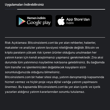
Uygulamaları İndirebilirsiniz
Risk Açıklaması: Bitcoinsistemi.com'da yer alan rehberler, haberler,
makaleler ve analizler yatırım tavsiyesi niteliğinde değildir. Bitcoin ve
kripto paraların yüksek risk içeren ürünler olduğunu unutmadan her
yatırım kararı için kendi araştırmanızı yapmanız gerekmektedir. Zira aksi
durumda tüm yatırımınızı kaybetme noktasına gelebilirsiniz. Bu bağlamda
tüm transfer ve işlemlerinizden doğabilecek kayıpların sizin
sorumluluğunuzda olduğunu bilmelisiniz.
Bitcoinsistemi.com bir haber sitesi olup, yatırım danışmanlığı kapsamında
hizmet vermez ve hiçbir proje veya dijital varlığa yatırım yapılmasını
önermez. Bu kapsamda Bitcoinsistemi.com'da yer alan içerik ve içerik
yazarları aldığınız yatırım kararlarından sorumlu tutulamaz.