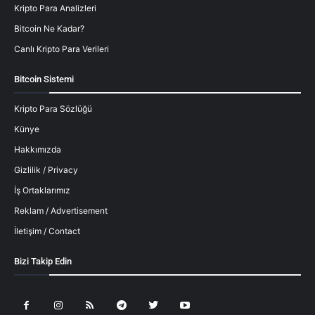
Kripto Para Analizleri
Bitcoin Ne Kadar?
Canlı Kripto Para Verileri
Bitcoin Sistemi
Kripto Para Sözlüğü
Künye
Hakkımızda
Gizlilik / Privacy
İş Ortaklarımız
Reklam / Advertisement
İletişim / Contact
Bizi Takip Edin