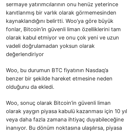
sermaye yatırımcılarının onu henüz yeterince
kanıtlanmış bir varlık olarak görmemesinden
kaynaklandığını belirtti. Woo’ya göre büyük
fonlar, Bitcoin’in güvenli liman özelliklerini tam
olarak kabul etmiyor ve onu çok yeni ve uzun
vadeli doğrulamadan yoksun olarak
değerlendiriyor
Woo, bu durumun BTC fiyatının Nasdaq’a
benzer bir şekilde hareket etmesine neden
olduğunu da ekledi.
Woo, sonuç olarak Bitcoin’in güvenli liman
olarak yaygın piyasa kabulü kazanması için 10 yıl
veya daha fazla zamana ihtiyaç duyabileceğine
inanıyor. Bu dönüm noktasına ulaşılırsa, piyasa