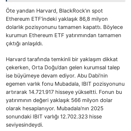
Öte yandan Harvard, BlackRock’ın spot
Ethereum ETF’indeki yaklaşık 86,8 milyon
dolarlık pozisyonunu tamamen kapattı. Böylece
kurumun Ethereum ETF yatırımından tamamen
çıktığı anlaşıldı.
Harvard tarafında temkinli bir yaklaşım dikkat
çekerken, Orta Doğu’dan gelen kurumsal talep
ise büyümeye devam ediyor. Abu Dabi’nin
egemen varlık fonu Mubadala, IBIT pozisyonunu
artırarak 14.721.917 hisseye yükseltti. Fonun bu
yatırımının değeri yaklaşık 566 milyon dolar
olarak hesaplanıyor. Mubadala’nın 2025
sonundaki IBIT varlığı 12.702.323 hisse
seviyesindeydi.