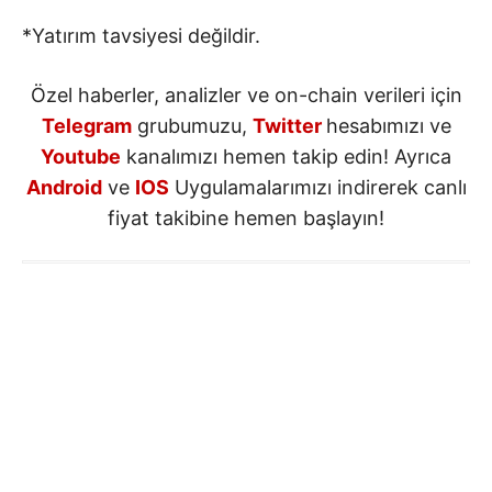
*Yatırım tavsiyesi değildir.
Özel haberler, analizler ve on-chain verileri için
Telegram
grubumuzu,
Twitter
hesabımızı ve
Youtube
kanalımızı hemen takip edin! Ayrıca
Android
ve
IOS
Uygulamalarımızı indirerek canlı
fiyat takibine hemen başlayın!