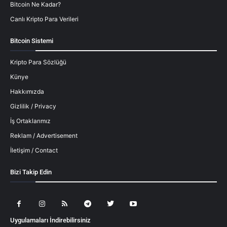
Bitcoin Ne Kadar?
Canlı Kripto Para Verileri
Bitcoin Sistemi
Kripto Para Sözlüğü
Künye
Hakkımızda
Gizlilik / Privacy
İş Ortaklarımız
Reklam / Advertisement
İletişim / Contact
Bizi Takip Edin
Uygulamaları İndirebilirsiniz