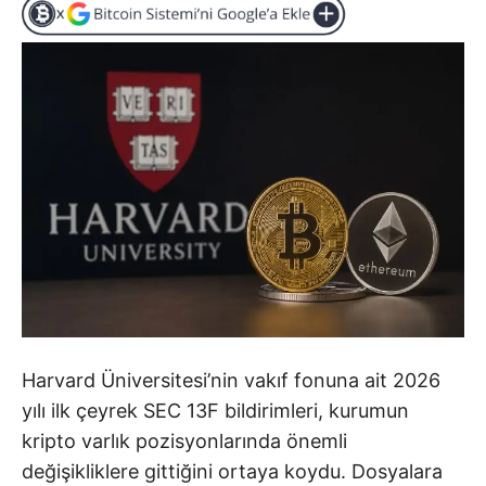
Harvard Üniversitesi’nin vakıf fonuna ait 2026
yılı ilk çeyrek SEC 13F bildirimleri, kurumun
kripto varlık pozisyonlarında önemli
değişikliklere gittiğini ortaya koydu. Dosyalara