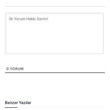
0
YORUM
Benzer Yazılar