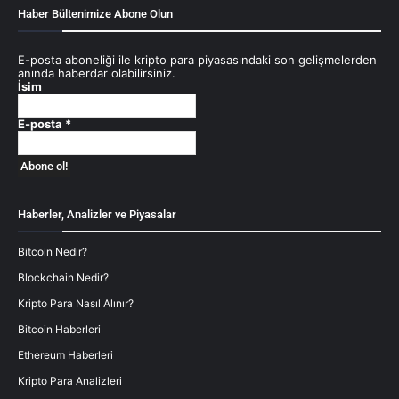
Haber Bültenimize Abone Olun
E-posta aboneliği ile kripto para piyasasındaki son gelişmelerden
anında haberdar olabilirsiniz.
İsim
E-posta
*
Haberler, Analizler ve Piyasalar
Bitcoin Nedir?
Blockchain Nedir?
Kripto Para Nasıl Alınır?
Bitcoin Haberleri
Ethereum Haberleri
Kripto Para Analizleri