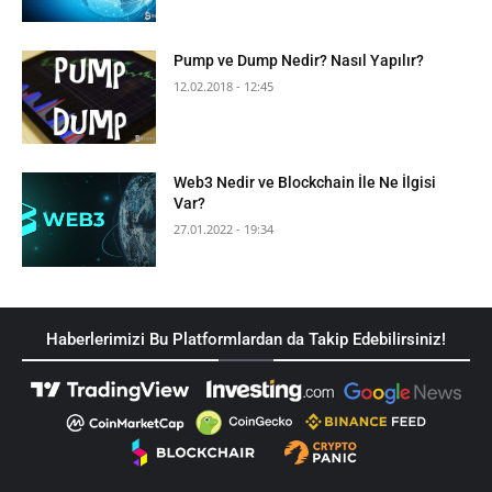
Pump ve Dump Nedir? Nasıl Yapılır?
12.02.2018 - 12:45
Web3 Nedir ve Blockchain İle Ne İlgisi
Var?
27.01.2022 - 19:34
Haberlerimizi Bu Platformlardan da Takip Edebilirsiniz!