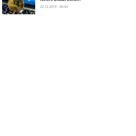
22.12.2019 - 00:43