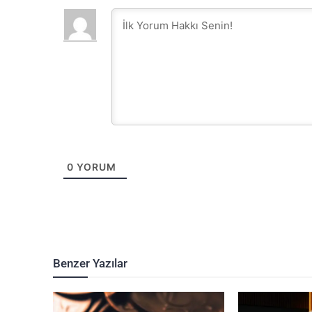
0
YORUM
Benzer Yazılar