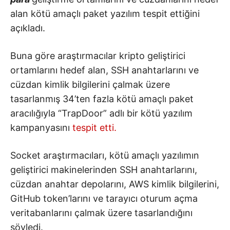
alan kötü amaçlı paket yazılım tespit ettiğini
açıkladı.
Buna göre araştırmacılar kripto geliştirici
ortamlarını hedef alan, SSH anahtarlarını ve
cüzdan kimlik bilgilerini çalmak üzere
tasarlanmış 34’ten fazla kötü amaçlı paket
aracılığıyla “TrapDoor” adlı bir kötü yazılım
kampanyasını
tespit etti.
Socket araştırmacıları, kötü amaçlı yazılımın
geliştirici makinelerinden SSH anahtarlarını,
cüzdan anahtar depolarını, AWS kimlik bilgilerini,
GitHub token’larını ve tarayıcı oturum açma
veritabanlarını çalmak üzere tasarlandığını
söyledi.