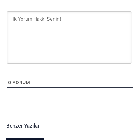
0
YORUM
Benzer Yazılar