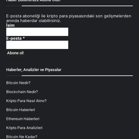
E-posta aboneliği ile kripto para piyasasındaki son gelişmelerden
anında haberdar olabilirsiniz.
İsim
E-posta
*
Haberler, Analizler ve Piyasalar
Bitcoin Nedir?
Blockchain Nedir?
Kripto Para Nasıl Alınır?
Bitcoin Haberleri
Ethereum Haberleri
Kripto Para Analizleri
Bitcoin Ne Kadar?