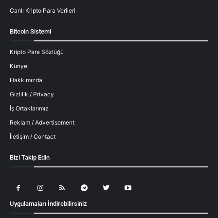
Canlı Kripto Para Verileri
Bitcoin Sistemi
Kripto Para Sözlüğü
Künye
Hakkımızda
Gizlilik / Privacy
İş Ortaklarımız
Reklam / Advertisement
İletişim / Contact
Bizi Takip Edin
Uygulamaları İndirebilirsiniz