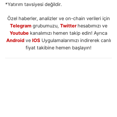
*Yatırım tavsiyesi değildir.
Özel haberler, analizler ve on-chain verileri için
Telegram
grubumuzu,
Twitter
hesabımızı ve
Youtube
kanalımızı hemen takip edin! Ayrıca
Android
ve
IOS
Uygulamalarımızı indirerek canlı
fiyat takibine hemen başlayın!