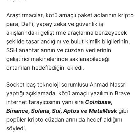
Araştırmacılar, kötü amaçlı paket adlarının kripto
para, DeFi, yapay zeka ve güvenlik iş
akışlarındaki geliştirme araçlarına benzeyecek
şekilde tasarlandığını ve bulut kimlik bilgilerinin,
SSH anahtarlarının ve cüzdan verilerinin
geliştirici makinelerinde saklanabileceği
ortamları hedeflediğini ekledi.
Socket baş teknoloji sorumlusu Ahmad Nassri
yaptığı açıklamada, kötü amaçlı yazılımın Brave
internet tarayıcısının yanı sıra
Coinbase,
Binance, Solana, Sui, Aptos ve MetaMask
gibi
popüler kripto cüzdanlarını da hedef aldığını
söyledi.