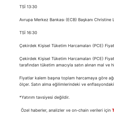
TSİ 13:30
Avrupa Merkez Bankası (ECB) Başkanı Christine
TSİ 16:30
Çekirdek Kişisel Tüketim Harcamaları (PCE) Fiyat
Çekirdek Kişisel Tüketim Harcamaları (PCE) Fiyat 
tarafından tüketim amacıyla satın alınan mal ve hiz
Fiyatlar kalem başına toplam harcamaya göre ağırlı
ölçer. Satın alma eğilimlerindeki ve enflasyondaki
*Yatırım tavsiyesi değildir.
Özel haberler, analizler ve on-chain verileri için