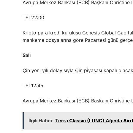
Avrupa Merkez Bankası (ECB) Başkanı Christine
TSİ 22:00
Kripto para kredi kuruluşu Genesis Global Capital
mahkeme dosyalarına göre Pazartesi günü gerçe
Salı
Çin yeni yılı dolayısıyla Çin piyasası kapalı olacak
TSİ 12:45
Avrupa Merkez Bankası (ECB) Başkanı Christine
İlgili Haber
Terra Classic (LUNC) Ağında Aird