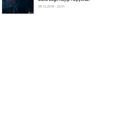
09.12.2018 - 23:31