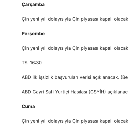
Çarşamba
Çin yeni yılı dolayısıyla Çin piyasası kapalı olacak
Perşembe
Çin yeni yılı dolayısıyla Çin piyasası kapalı olacak
TSİ 16:30
ABD ilk işsizlik başvuruları verisi açıklanacak. (B
ABD Gayri Safi Yurtiçi Hasılası (GSYİH) açıklanac
Cuma
Çin yeni yılı dolayısıyla Çin piyasası kapalı olacak