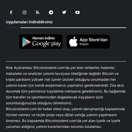
Uygulamaları İndirebilirsiniz
Risk Açıklaması: Bitcoinsistemi.com'da yer alan rehberler, haberler,
makaleler ve analizler yatırım tavsiyesi niteliğinde değildir. Bitcoin ve
kripto paraların yüksek risk içeren ürünler olduğunu unutmadan her
yatırım kararı için kendi araştırmanızı yapmanız gerekmektedir. Zira aksi
durumda tüm yatırımınızı kaybetme noktasına gelebilirsiniz. Bu bağlamda
tüm transfer ve işlemlerinizden doğabilecek kayıpların sizin
sorumluluğunuzda olduğunu bilmelisiniz.
Bitcoinsistemi.com bir haber sitesi olup, yatırım danışmanlığı kapsamında
hizmet vermez ve hiçbir proje veya dijital varlığa yatırım yapılmasını
önermez. Bu kapsamda Bitcoinsistemi.com'da yer alan içerik ve içerik
yazarları aldığınız yatırım kararlarından sorumlu tutulamaz.