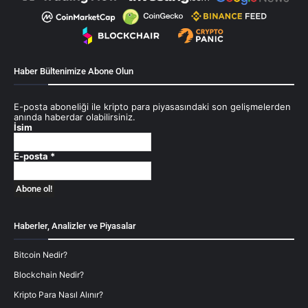
Haber Bültenimize Abone Olun
E-posta aboneliği ile kripto para piyasasındaki son gelişmelerden
anında haberdar olabilirsiniz.
İsim
E-posta
*
Haberler, Analizler ve Piyasalar
Bitcoin Nedir?
Blockchain Nedir?
Kripto Para Nasıl Alınır?