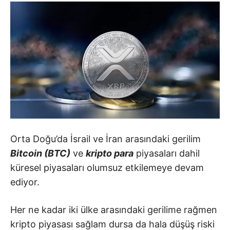
Orta Doğu’da İsrail ve İran arasındaki gerilim
Bitcoin (BTC)
ve
kripto para
piyasaları dahil
küresel piyasaları olumsuz etkilemeye devam
ediyor.
Her ne kadar iki ülke arasındaki gerilime rağmen
kripto piyasası sağlam dursa da hala düşüş riski