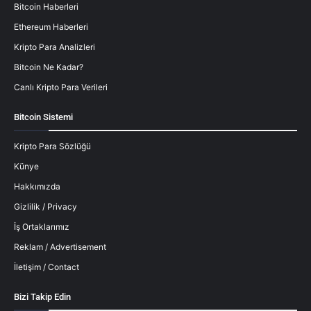
Bitcoin Haberleri
Ethereum Haberleri
Kripto Para Analizleri
Bitcoin Ne Kadar?
Canlı Kripto Para Verileri
Bitcoin Sistemi
Kripto Para Sözlüğü
Künye
Hakkımızda
Gizlilik / Privacy
İş Ortaklarımız
Reklam / Advertisement
İletişim / Contact
Bizi Takip Edin