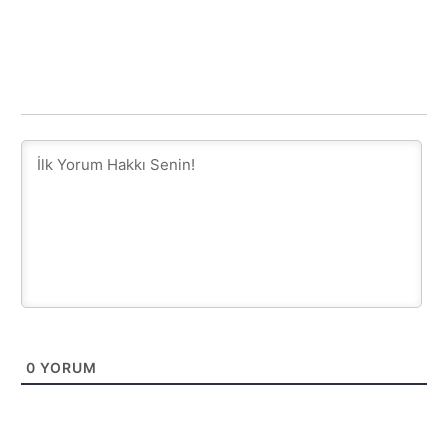
0
YORUM