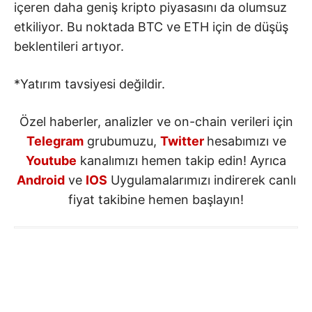
içeren daha geniş kripto piyasasını da olumsuz
etkiliyor. Bu noktada BTC ve ETH için de düşüş
beklentileri artıyor.
*Yatırım tavsiyesi değildir.
Özel haberler, analizler ve on-chain verileri için
Telegram
grubumuzu,
Twitter
hesabımızı ve
Youtube
kanalımızı hemen takip edin! Ayrıca
Android
ve
IOS
Uygulamalarımızı indirerek canlı
fiyat takibine hemen başlayın!