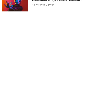
18.02.2022 - 17:56