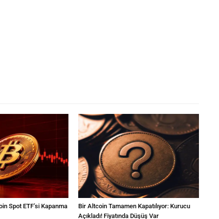
tcoin Spot ETF’si Kapanma
Bir Altcoin Tamamen Kapatılıyor: Kurucu
Açıkladı! Fiyatında Düşüş Var