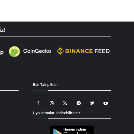
iz!
Bizi Takip Edin
Uygulamaları İndirebilirsiniz