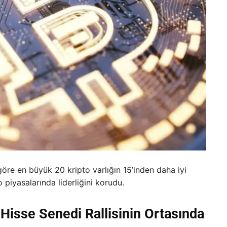
re en büyük 20 kripto varlığın 15’inden daha iyi
 piyasalarında liderliğini korudu.
 Hisse Senedi Rallisinin Ortasında