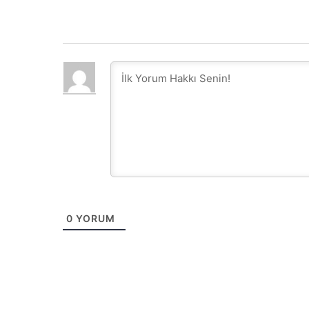
0
YORUM