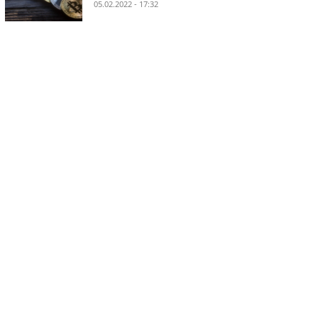
05.02.2022 - 17:32