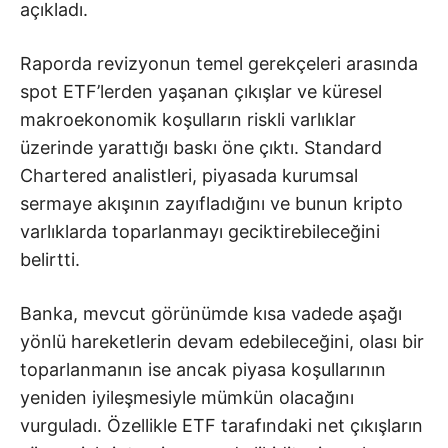
açıkladı.
Raporda revizyonun temel gerekçeleri arasında
spot ETF’lerden yaşanan çıkışlar ve küresel
makroekonomik koşulların riskli varlıklar
üzerinde yarattığı baskı öne çıktı. Standard
Chartered analistleri, piyasada kurumsal
sermaye akışının zayıfladığını ve bunun kripto
varlıklarda toparlanmayı geciktirebileceğini
belirtti.
Banka, mevcut görünümde kısa vadede aşağı
yönlü hareketlerin devam edebileceğini, olası bir
toparlanmanın ise ancak piyasa koşullarının
yeniden iyileşmesiyle mümkün olacağını
vurguladı. Özellikle ETF tarafındaki net çıkışların