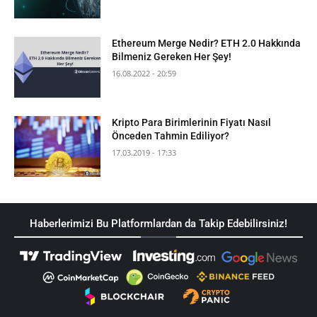
Ethereum Merge Nedir? ETH 2.0 Hakkında
Bilmeniz Gereken Her Şey!
16.08.2022 - 20:59
Kripto Para Birimlerinin Fiyatı Nasıl
Önceden Tahmin Ediliyor?
17.03.2019 - 17:33
Haberlerimizi Bu Platformlardan da Takip Edebilirsiniz!