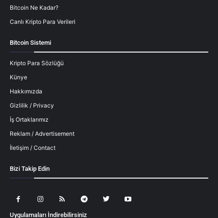
Bitcoin Ne Kadar?
Canlı Kripto Para Verileri
Bitcoin Sistemi
Kripto Para Sözlüğü
Künye
Hakkımızda
Gizlilik / Privacy
İş Ortaklarımız
Reklam / Advertisement
İletişim / Contact
Bizi Takip Edin
Uygulamaları İndirebilirsiniz