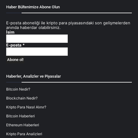
Haber Bültenimize Abone Olun
E-posta aboneliği ile kripto para piyasasındaki son gelişmelerden
anında haberdar olabilirsiniz.
İsim
E-posta
*
Haberler, Analizler ve Piyasalar
Bitcoin Nedir?
Blockchain Nedir?
Kripto Para Nasıl Alınır?
Bitcoin Haberleri
Ethereum Haberleri
Kripto Para Analizleri