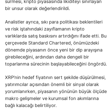
sürmesi, kripto piyasasında likiditeyi sınırlayan
bir unsur olarak değerlendirildi.
Analistler ayrıca, sıkı para politikası beklentileri
ve risk iştahındaki zayıflamanın kripto
varlıklarda satış baskısını artırdığını ifade etti. Bu
çerçevede Standard Chartered, önümüzdeki
dönemde piyasanın önce yeni bir dip arayışına
girebileceğini, ardından daha dengeli bir
toparlanma sürecinin başlayabileceğini öngördü.
XRP’nin hedef fiyatının sert şekilde düşürülmesi,
yatırımcılar açısından önemli bir sinyal olarak
yorumlanırken, piyasanın yönünün büyük ölçüde
makro gelişmeler ve kurumsal fon akımlarına
bağlı kalacağı belirtiliyor.