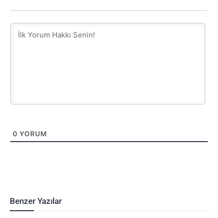
0
YORUM
Benzer Yazılar