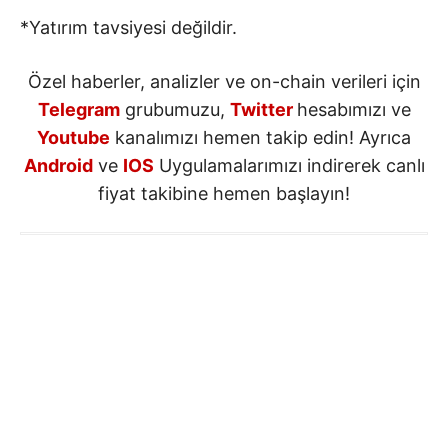
*Yatırım tavsiyesi değildir.
Özel haberler, analizler ve on-chain verileri için
Telegram
grubumuzu,
Twitter
hesabımızı ve
Youtube
kanalımızı hemen takip edin! Ayrıca
Android
ve
IOS
Uygulamalarımızı indirerek canlı
fiyat takibine hemen başlayın!