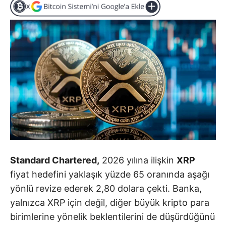
Standard Chartered,
2026 yılına ilişkin
XRP
fiyat hedefini yaklaşık yüzde 65 oranında aşağı
yönlü revize ederek 2,80 dolara çekti. Banka,
yalnızca XRP için değil, diğer büyük kripto para
birimlerine yönelik beklentilerini de düşürdüğünü