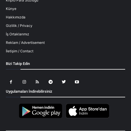
Kripto Para Sözlüğü
Künye
Hakkımızda
Gizlilik / Privacy
İş Ortaklarımız
Reklam / Advertisement
İletişim / Contact
Bizi Takip Edin
Uygulamaları İndirebilirsiniz