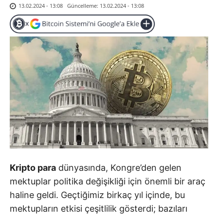
Güncelleme:
13.02.2024 - 13:08
13.02.2024 - 13:08
Kripto para
dünyasında, Kongre’den gelen
mektuplar politika değişikliği için önemli bir araç
haline geldi. Geçtiğimiz birkaç yıl içinde, bu
mektupların etkisi çeşitlilik gösterdi; bazıları