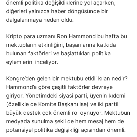
önemli politika değişikliklerine yol açarken,
diğerleri yalnızca haber döngüsünde bir
dalgalanmaya neden oldu.
Kripto para uzmanı Ron Hammond bu hafta bu
mektupların etkinliğini, başarılarına katkıda
bulunan faktörleri ve başlattıkları politika
eylemlerini inceliyor.
Kongre’den gelen bir mektubu etkili kılan nedir?
Hammond’a göre çeşitli faktörler devreye
giriyor. Yönetimdeki siyasi parti, üyenin kıdemi
(özellikle de Komite Başkanı ise) ve iki partili
büyük destek çok önemli rol oynuyor. Mektubun
medyada sunulma şekli de hem mesaj hem de
potansiyel politika değişikliği açısından önemli.