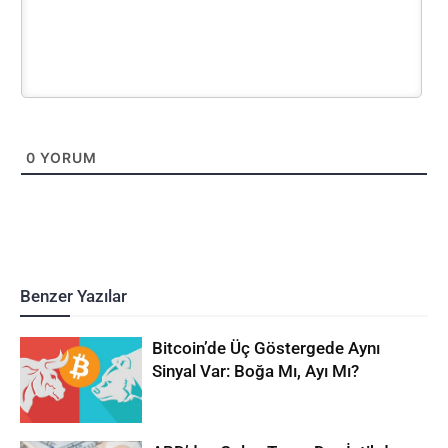
0
YORUM
Benzer Yazılar
Bitcoin’de Üç Göstergede Aynı
Sinyal Var: Boğa Mı, Ayı Mı?