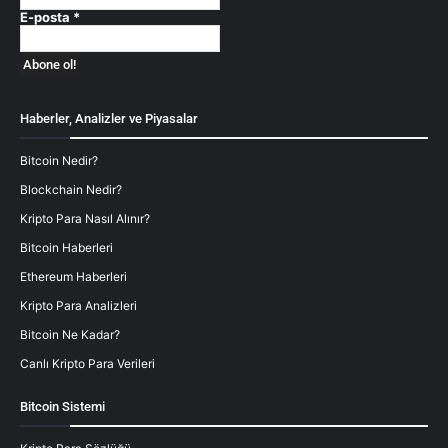
E-posta
*
Haberler, Analizler ve Piyasalar
Bitcoin Nedir?
Blockchain Nedir?
Kripto Para Nasıl Alınır?
Bitcoin Haberleri
Ethereum Haberleri
Kripto Para Analizleri
Bitcoin Ne Kadar?
Canlı Kripto Para Verileri
Bitcoin Sistemi