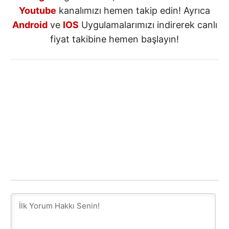
Youtube
kanalımızı hemen takip edin! Ayrıca
Android
ve
IOS
Uygulamalarımızı indirerek canlı
fiyat takibine hemen başlayın!