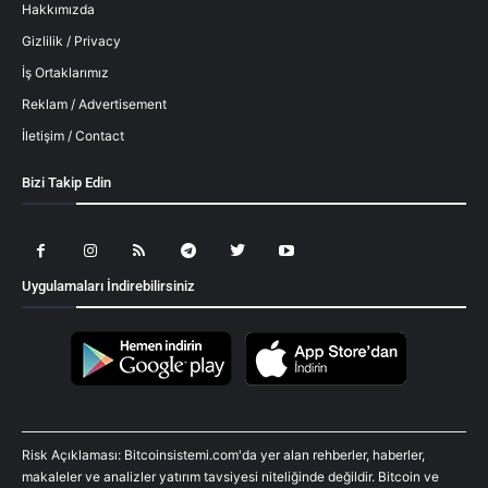
Hakkımızda
Gizlilik / Privacy
İş Ortaklarımız
Reklam / Advertisement
İletişim / Contact
Bizi Takip Edin
Uygulamaları İndirebilirsiniz
Risk Açıklaması: Bitcoinsistemi.com'da yer alan rehberler, haberler,
makaleler ve analizler yatırım tavsiyesi niteliğinde değildir. Bitcoin ve