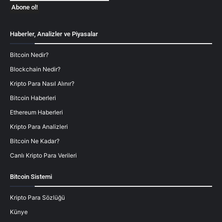
Haberler, Analizler ve Piyasalar
Bitcoin Nedir?
Blockchain Nedir?
Kripto Para Nasıl Alınır?
Bitcoin Haberleri
Ethereum Haberleri
Kripto Para Analizleri
Bitcoin Ne Kadar?
Canlı Kripto Para Verileri
Bitcoin Sistemi
Kripto Para Sözlüğü
Künye