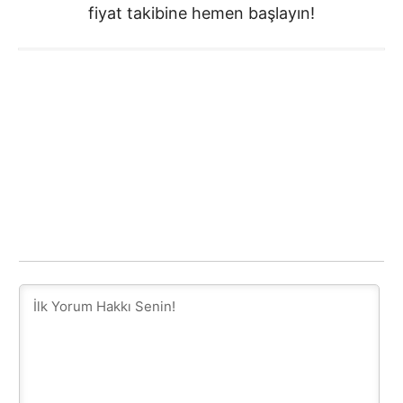
fiyat takibine hemen başlayın!