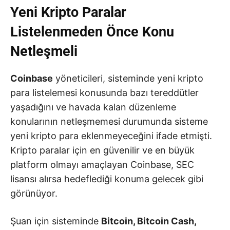
Yeni Kripto Paralar
Listelenmeden Önce Konu
Netleşmeli
Coinbase
yöneticileri, sisteminde yeni kripto
para listelemesi konusunda bazı tereddütler
yaşadığını ve havada kalan düzenleme
konularının netleşmemesi durumunda sisteme
yeni kripto para eklenmeyeceğini ifade etmişti.
Kripto paralar için en güvenilir ve en büyük
platform olmayı amaçlayan Coinbase, SEC
lisansı alırsa hedeflediği konuma gelecek gibi
görünüyor.
Şuan için sisteminde
Bitcoin, Bitcoin Cash,