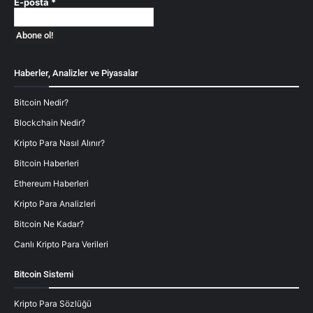
E-posta
*
Haberler, Analizler ve Piyasalar
Bitcoin Nedir?
Blockchain Nedir?
Kripto Para Nasıl Alınır?
Bitcoin Haberleri
Ethereum Haberleri
Kripto Para Analizleri
Bitcoin Ne Kadar?
Canlı Kripto Para Verileri
Bitcoin Sistemi
Kripto Para Sözlüğü