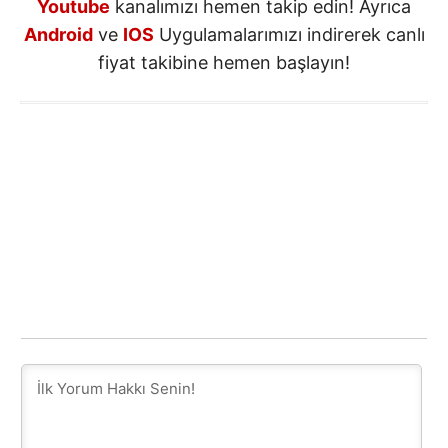
Youtube
kanalımızı hemen takip edin! Ayrıca
Android
ve
IOS
Uygulamalarımızı indirerek canlı
fiyat takibine hemen başlayın!