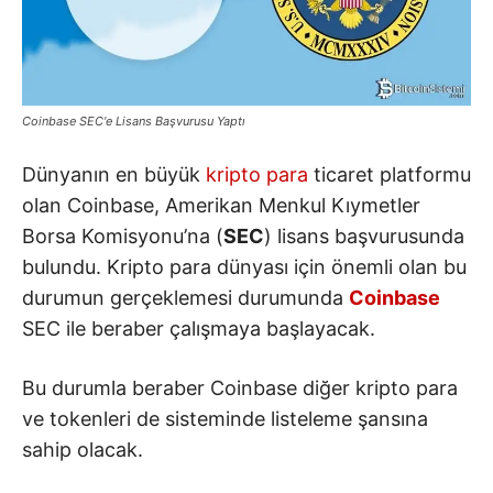
Coinbase SEC'e Lisans Başvurusu Yaptı
Dünyanın en büyük
kripto para
ticaret platformu
olan Coinbase, Amerikan Menkul Kıymetler
Borsa Komisyonu’na (
SEC
) lisans başvurusunda
bulundu. Kripto para dünyası için önemli olan bu
durumun gerçeklemesi durumunda
Coinbase
SEC ile beraber çalışmaya başlayacak.
Bu durumla beraber Coinbase diğer kripto para
ve tokenleri de sisteminde listeleme şansına
sahip olacak.