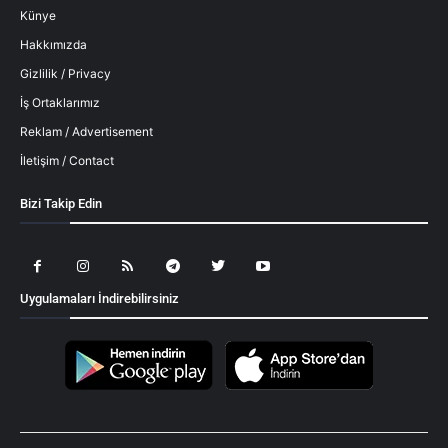
Künye
Hakkımızda
Gizlilik / Privacy
İş Ortaklarımız
Reklam / Advertisement
İletişim / Contact
Bizi Takip Edin
Uygulamaları İndirebilirsiniz