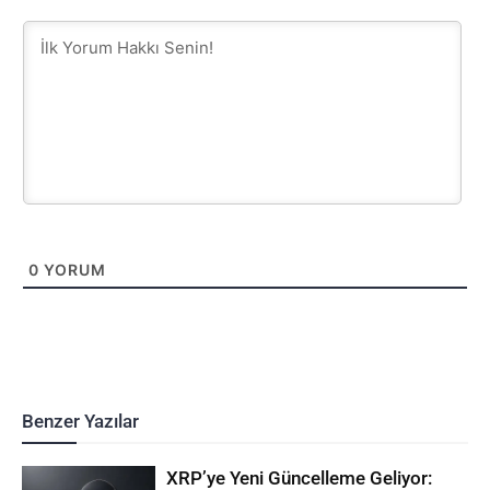
0
YORUM
Benzer Yazılar
XRP’ye Yeni Güncelleme Geliyor: