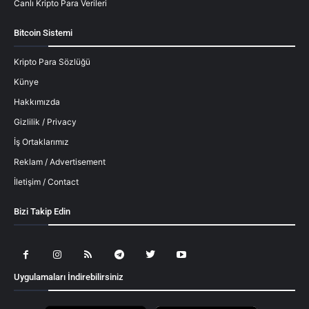
Canlı Kripto Para Verileri
Bitcoin Sistemi
Kripto Para Sözlüğü
Künye
Hakkımızda
Gizlilik / Privacy
İş Ortaklarımız
Reklam / Advertisement
İletişim / Contact
Bizi Takip Edin
Uygulamaları İndirebilirsiniz