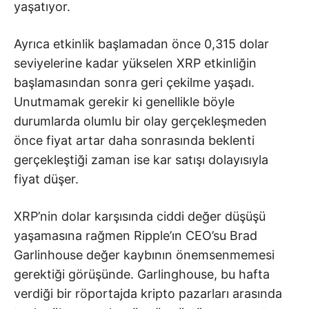
yaşatıyor.
Ayrıca etkinlik başlamadan önce 0,315 dolar
seviyelerine kadar yükselen XRP etkinliğin
başlamasından sonra geri çekilme yaşadı.
Unutmamak gerekir ki genellikle böyle
durumlarda olumlu bir olay gerçekleşmeden
önce fiyat artar daha sonrasında beklenti
gerçekleştiği zaman ise kar satışı dolayısıyla
fiyat düşer.
XRP’nin dolar karşısında ciddi değer düşüşü
yaşamasına rağmen Ripple’ın CEO’su Brad
Garlinhouse değer kaybının önemsenmemesi
gerektiği görüşünde. Garlinghouse, bu hafta
verdiği bir röportajda kripto pazarları arasında