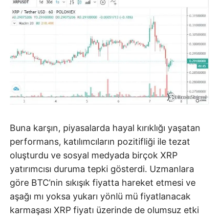
Buna karşın, piyasalarda hayal kırıklığı yaşatan
performans, katılımcıların pozitifliği ile tezat
oluşturdu ve sosyal medyada birçok XRP
yatırımcısı duruma tepki gösterdi. Uzmanlara
göre BTC’nin sıkışık fiyatta hareket etmesi ve
aşağı mı yoksa yukarı yönlü mü fiyatlanacak
karmaşası XRP fiyatı üzerinde de olumsuz etki