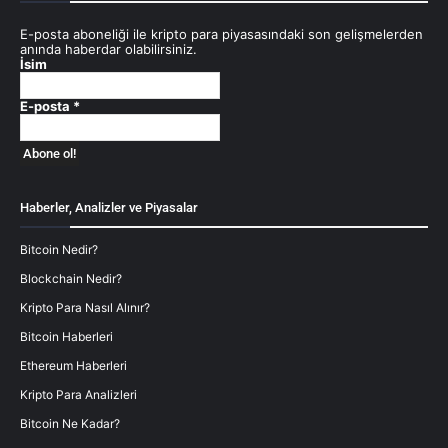
E-posta aboneliği ile kripto para piyasasındaki son gelişmelerden
anında haberdar olabilirsiniz.
İsim
E-posta
*
Haberler, Analizler ve Piyasalar
Bitcoin Nedir?
Blockchain Nedir?
Kripto Para Nasıl Alınır?
Bitcoin Haberleri
Ethereum Haberleri
Kripto Para Analizleri
Bitcoin Ne Kadar?