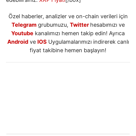
Özel haberler, analizler ve on-chain verileri için
Telegram
grubumuzu,
Twitter
hesabımızı ve
Youtube
kanalımızı hemen takip edin! Ayrıca
Android
ve
IOS
Uygulamalarımızı indirerek canlı
fiyat takibine hemen başlayın!