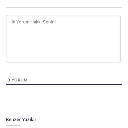
0
YORUM
Benzer Yazılar