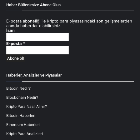
Haber Bültenimize Abone Olun
E-posta aboneliği ile kripto para piyasasındaki son gelişmelerden
anında haberdar olabilirsiniz.
İsim
E-posta
*
Haberler, Analizler ve Piyasalar
Bitcoin Nedir?
Blockchain Nedir?
Kripto Para Nasıl Alınır?
Bitcoin Haberleri
Ethereum Haberleri
Kripto Para Analizleri