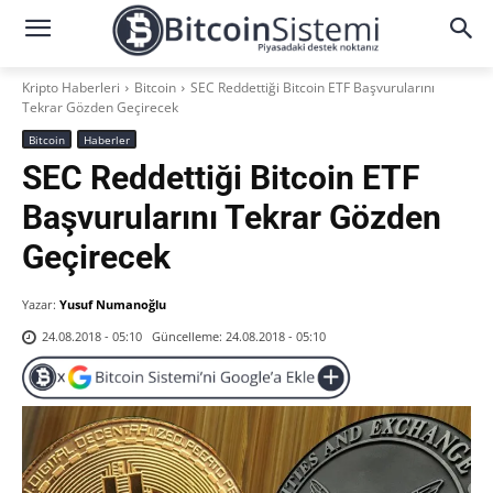
Kripto Haberleri
Bitcoin
SEC Reddettiği Bitcoin ETF Başvurularını
Tekrar Gözden Geçirecek
Bitcoin
Haberler
SEC Reddettiği Bitcoin ETF
Başvurularını Tekrar Gözden
Geçirecek
Yazar:
Yusuf Numanoğlu
Güncelleme:
24.08.2018 - 05:10
24.08.2018 - 05:10