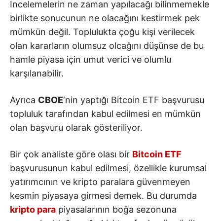
İncelemelerin ne zaman yapılacağı bilinmemekle
birlikte sonucunun ne olacağını kestirmek pek
mümkün değil. Toplulukta çoğu kişi verilecek
olan kararların olumsuz olcağını düşünse de bu
hamle piyasa için umut verici ve olumlu
karşılanabilir.
Ayrıca
CBOE
‘nin yaptığı Bitcoin ETF başvurusu
topluluk tarafından kabul edilmesi en mümkün
olan başvuru olarak gösteriliyor.
Bir çok analiste göre olası bir
Bitcoin ETF
başvurusunun kabul edilmesi, özellikle kurumsal
yatırımcının ve kripto paralara güvenmeyen
kesmin piyasaya girmesi demek. Bu durumda
kripto para
piyasalarının boğa sezonuna