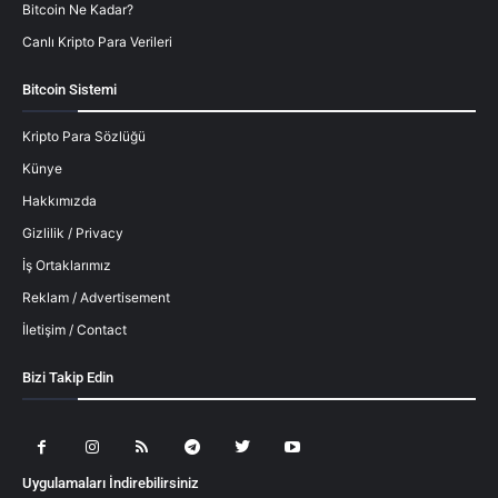
Bitcoin Ne Kadar?
Canlı Kripto Para Verileri
Bitcoin Sistemi
Kripto Para Sözlüğü
Künye
Hakkımızda
Gizlilik / Privacy
İş Ortaklarımız
Reklam / Advertisement
İletişim / Contact
Bizi Takip Edin
Uygulamaları İndirebilirsiniz