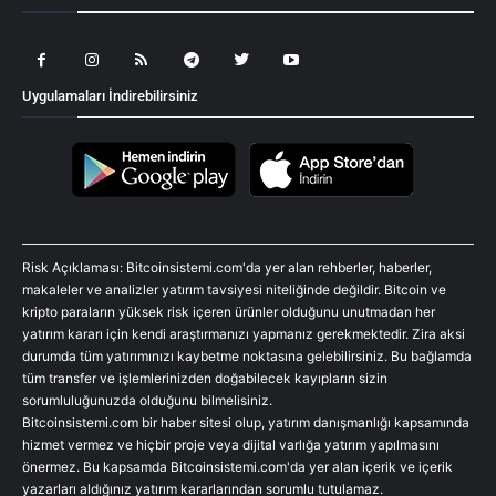
Uygulamaları İndirebilirsiniz
Risk Açıklaması: Bitcoinsistemi.com'da yer alan rehberler, haberler,
makaleler ve analizler yatırım tavsiyesi niteliğinde değildir. Bitcoin ve
kripto paraların yüksek risk içeren ürünler olduğunu unutmadan her
yatırım kararı için kendi araştırmanızı yapmanız gerekmektedir. Zira aksi
durumda tüm yatırımınızı kaybetme noktasına gelebilirsiniz. Bu bağlamda
tüm transfer ve işlemlerinizden doğabilecek kayıpların sizin
sorumluluğunuzda olduğunu bilmelisiniz.
Bitcoinsistemi.com bir haber sitesi olup, yatırım danışmanlığı kapsamında
hizmet vermez ve hiçbir proje veya dijital varlığa yatırım yapılmasını
önermez. Bu kapsamda Bitcoinsistemi.com'da yer alan içerik ve içerik
yazarları aldığınız yatırım kararlarından sorumlu tutulamaz.