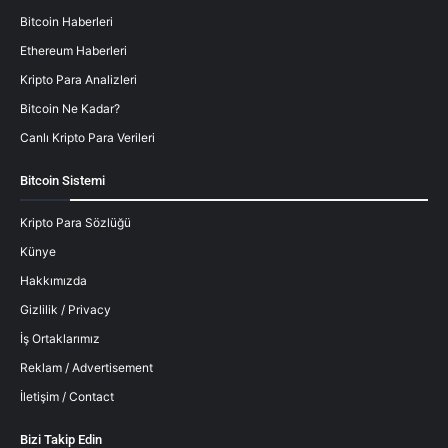
Bitcoin Haberleri
Ethereum Haberleri
Kripto Para Analizleri
Bitcoin Ne Kadar?
Canlı Kripto Para Verileri
Bitcoin Sistemi
Kripto Para Sözlüğü
Künye
Hakkımızda
Gizlilik / Privacy
İş Ortaklarımız
Reklam / Advertisement
İletişim / Contact
Bizi Takip Edin