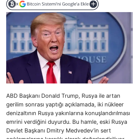
ABD Başkanı Donald Trump, Rusya ile artan
gerilim sonrası yaptığı açıklamada, iki nükleer
denizaltının Rusya yakınlarına konuşlandırılması
emrini verdiğini duyurdu. Bu hamle, eski Rusya
Devlet Başkanı Dmitry Medvedev’in sert