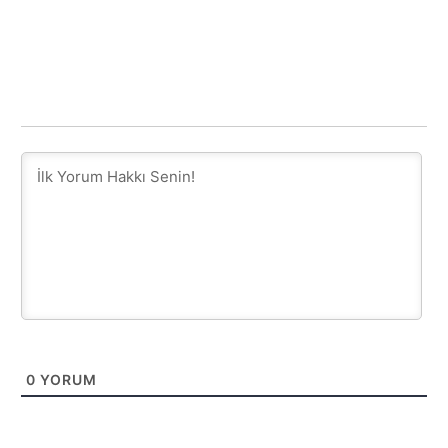
0
YORUM