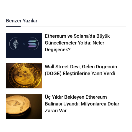
Benzer Yazılar
Ethereum ve Solana’da Büyük
Güncellemeler Yolda: Neler
Değişecek?
Wall Street Devi, Gelen Dogecoin
(DOGE) Eleştirilerine Yanıt Verdi
Üç Yıldır Bekleyen Ethereum
Balinası Uyandı: Milyonlarca Dolar
Zararı Var