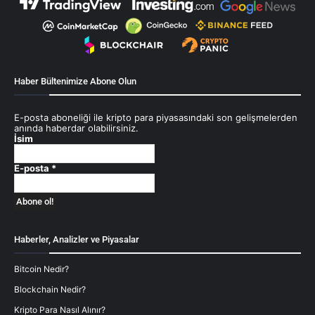
Haber Bültenimize Abone Olun
E-posta aboneliği ile kripto para piyasasındaki son gelişmelerden
anında haberdar olabilirsiniz.
İsim
E-posta
*
Haberler, Analizler ve Piyasalar
Bitcoin Nedir?
Blockchain Nedir?
Kripto Para Nasıl Alınır?