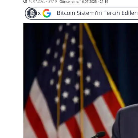
Güncelleme:
16.07.2025 - 21:19
16.07.2025 - 21:10