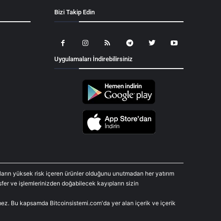
Bizi Takip Edin
Uygulamaları İndirebilirsiniz
araların yüksek risk içeren ürünler olduğunu unutmadan her yatırım
fer ve işlemlerinizden doğabilecek kayıpların sizin
rmez. Bu kapsamda Bitcoinsistemi.com'da yer alan içerik ve içerik