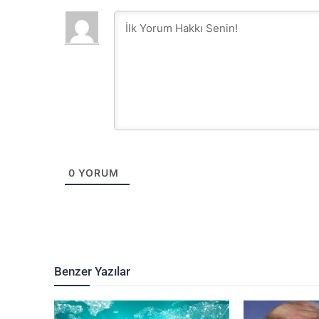
0
YORUM
Benzer Yazılar