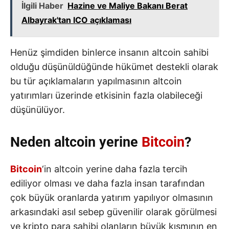
İlgili Haber
Hazine ve Maliye Bakanı Berat
Albayrak'tan ICO açıklaması
Henüz şimdiden binlerce insanın altcoin sahibi
olduğu düşünüldüğünde hükümet destekli olarak
bu tür açıklamaların yapılmasının altcoin
yatırımları üzerinde etkisinin fazla olabileceği
düşünülüyor.
Neden altcoin yerine
Bitcoin
?
Bitcoin
‘in altcoin yerine daha fazla tercih
ediliyor olması ve daha fazla insan tarafından
çok büyük oranlarda yatırım yapılıyor olmasının
arkasındaki asıl sebep güvenilir olarak görülmesi
ve kripto para sahibi olanların büyük kısmının en