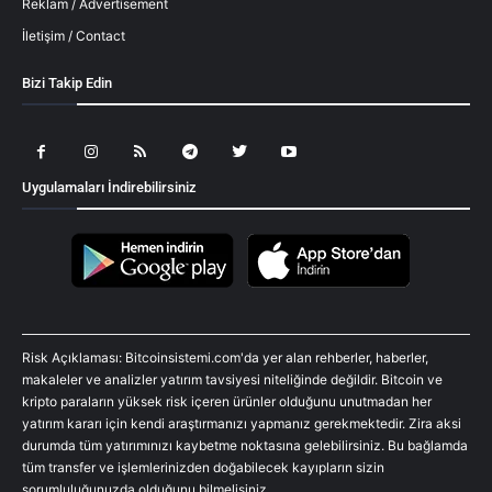
Reklam / Advertisement
İletişim / Contact
Bizi Takip Edin
Uygulamaları İndirebilirsiniz
Risk Açıklaması: Bitcoinsistemi.com'da yer alan rehberler, haberler,
makaleler ve analizler yatırım tavsiyesi niteliğinde değildir. Bitcoin ve
kripto paraların yüksek risk içeren ürünler olduğunu unutmadan her
yatırım kararı için kendi araştırmanızı yapmanız gerekmektedir. Zira aksi
durumda tüm yatırımınızı kaybetme noktasına gelebilirsiniz. Bu bağlamda
tüm transfer ve işlemlerinizden doğabilecek kayıpların sizin
sorumluluğunuzda olduğunu bilmelisiniz.