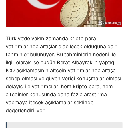
Türkiye’de yakın zamanda kripto para
yatırımlarında artışlar olabilecek olduğuna dair
tahminler bulunuyor. Bu tahminlerin nedeni ile
ilgili olarak ise bugün Berat Albayrak’ın yaptığı
ICO açıklamasının altcoin yatırımlarında artışa
sebep olması ve güven verici konuşmalar olması
dolayısı ile yatırımcıları hem kripto para, hem
altcoinler konusunda daha fazla araştırma
yapmaya itecek açıklamalar şeklinde
değerlendiriliyor.