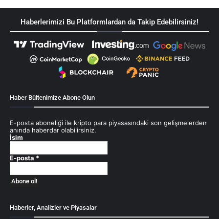
Haberlerimizi Bu Platformlardan da Takip Edebilirsiniz!
Haber Bültenimize Abone Olun
E-posta aboneliği ile kripto para piyasasındaki son gelişmelerden
anında haberdar olabilirsiniz.
İsim
E-posta
*
Haberler, Analizler ve Piyasalar