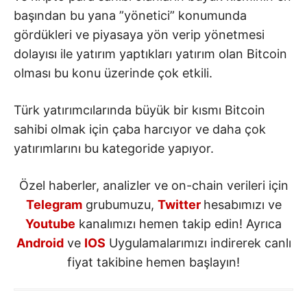
başından bu yana ”yönetici” konumunda
gördükleri ve piyasaya yön verip yönetmesi
dolayısı ile yatırım yaptıkları yatırım olan Bitcoin
olması bu konu üzerinde çok etkili.
Türk yatırımcılarında büyük bir kısmı Bitcoin
sahibi olmak için çaba harcıyor ve daha çok
yatırımlarını bu kategoride yapıyor.
Özel haberler, analizler ve on-chain verileri için
Telegram
grubumuzu,
Twitter
hesabımızı ve
Youtube
kanalımızı hemen takip edin! Ayrıca
Android
ve
IOS
Uygulamalarımızı indirerek canlı
fiyat takibine hemen başlayın!