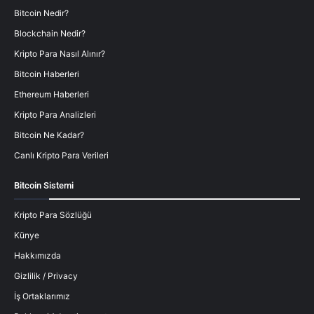
Bitcoin Nedir?
Blockchain Nedir?
Kripto Para Nasıl Alınır?
Bitcoin Haberleri
Ethereum Haberleri
Kripto Para Analizleri
Bitcoin Ne Kadar?
Canlı Kripto Para Verileri
Bitcoin Sistemi
Kripto Para Sözlüğü
Künye
Hakkımızda
Gizlilik / Privacy
İş Ortaklarımız