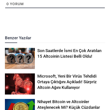
0
YORUM
Benzer Yazılar
Son Saatlerde İsmi En Çok Aratılan
15 Altcoinin Listesi Belli Oldu!
Microsoft, Yeni Bir Virüs Tehdidi
Ortaya Çıktığını Açıkladı! Sürpriz
Altcoin Ağını Kullanıyor
Nihayet Bitcoin ve Altcoinler
Ateşlenecek Mi? Küçük Cüzdanlar