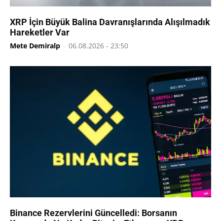
XRP İçin Büyük Balina Davranışlarında Alışılmadık
Hareketler Var
Mete Demiralp
-
06.08.2026 - 23:50
Binance Rezervlerini Güncelledi: Borsanın