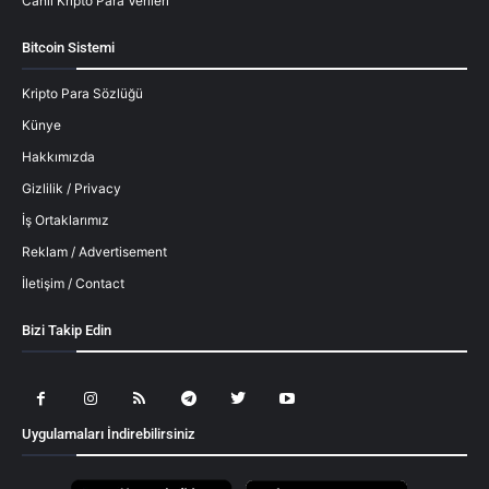
Canlı Kripto Para Verileri
Bitcoin Sistemi
Kripto Para Sözlüğü
Künye
Hakkımızda
Gizlilik / Privacy
İş Ortaklarımız
Reklam / Advertisement
İletişim / Contact
Bizi Takip Edin
Uygulamaları İndirebilirsiniz