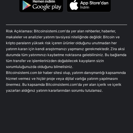
Risk Açıklaması: Bitcoinsistemi.com'da yer alan rehberler, haberler,
makaleler ve analizler yatırım tavsiyesi niteliğinde değildir. Bitcoin ve
kripto paraların yüksek risk içeren ürünler olduğunu unutmadan her
yatırım kararı için kendi araştırmanızı yapmanız gerekmektedir. Zira aksi
durumda tüm yatırımınızı kaybetme noktasına gelebilirsiniz. Bu bağlamda
tüm transfer ve işlemlerinizden doğabilecek kayıpların sizin
sorumluluğunuzda olduğunu bilmelisiniz.
Bitcoinsistemi.com bir haber sitesi olup, yatırım danışmanlığı kapsamında
hizmet vermez ve hiçbir proje veya dijital varlığa yatırım yapılmasını
önermez. Bu kapsamda Bitcoinsistemi.com'da yer alan içerik ve içerik
yazarları aldığınız yatırım kararlarından sorumlu tutulamaz.