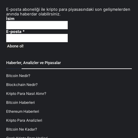
E-posta aboneliği ile kripto para piyasasındaki son gelişmelerden
anında haberdar olabilirsiniz.
İsim
E-posta
*
Haberler, Analizler ve Piyasalar
Bitcoin Nedir?
Blockchain Nedir?
Kripto Para Nasıl Alınır?
Bitcoin Haberleri
Ethereum Haberleri
Kripto Para Analizleri
Bitcoin Ne Kadar?