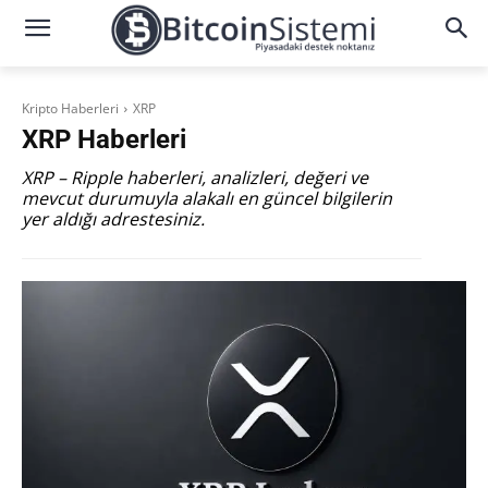
Kripto Haberleri
XRP
XRP
Haberleri
XRP – Ripple haberleri, analizleri, değeri ve
mevcut durumuyla alakalı en güncel bilgilerin
yer aldığı adrestesiniz.