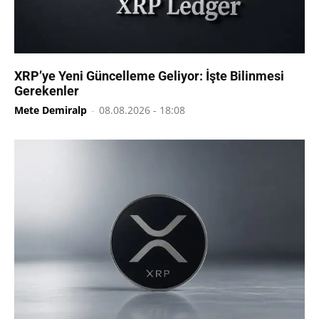
XRP’ye Yeni Güncelleme Geliyor: İşte Bilinmesi
Gerekenler
Mete Demiralp
-
08.08.2026 - 18:08