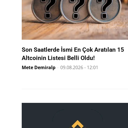
Son Saatlerde İsmi En Çok Aratılan 15
Altcoinin Listesi Belli Oldu!
Mete Demiralp
-
09.08.2026 - 12:01