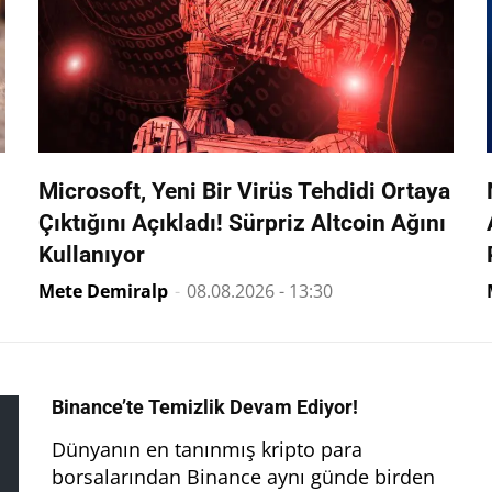
Microsoft, Yeni Bir Virüs Tehdidi Ortaya
Çıktığını Açıkladı! Sürpriz Altcoin Ağını
Kullanıyor
Mete Demiralp
-
08.08.2026 - 13:30
Binance’te Temizlik Devam Ediyor!
Dünyanın en tanınmış kripto para
borsalarından Binance aynı günde birden