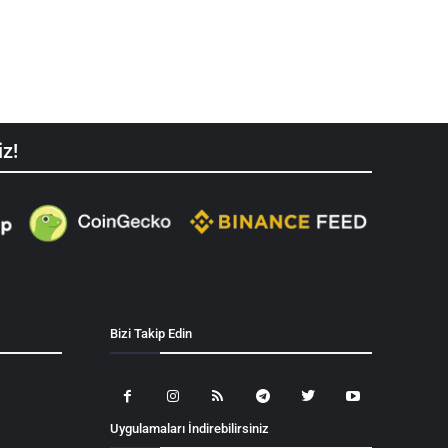
iz!
Bizi Takip Edin
Uygulamaları İndirebilirsiniz