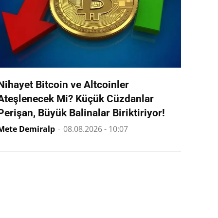
Nihayet Bitcoin ve Altcoinler
Ateşlenecek Mi? Küçük Cüzdanlar
Perişan, Büyük Balinalar Biriktiriyor!
Mete Demiralp
-
08.08.2026 - 10:07