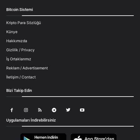
Bitcoin Sistemi
Kripto Para Sözlüğü
Künye
Hakkımızda
Gizlilik / Privacy
İş Ortaklarımız
Reklam / Advertisement
İletişim / Contact
Bizi Takip Edin
Uygulamaları İndirebilirsiniz