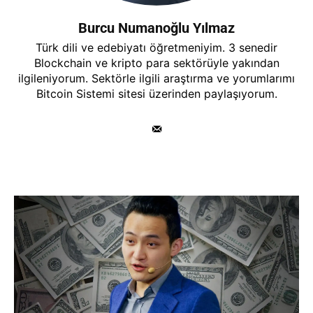
Burcu Numanoğlu Yılmaz
Türk dili ve edebiyatı öğretmeniyim. 3 senedir
Blockchain ve kripto para sektörüyle yakından
ilgileniyorum. Sektörle ilgili araştırma ve yorumlarımı
Bitcoin Sistemi sitesi üzerinden paylaşıyorum.