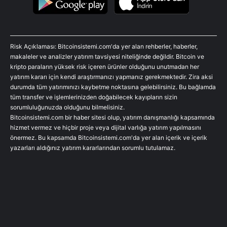
Risk Açıklaması: Bitcoinsistemi.com'da yer alan rehberler, haberler,
makaleler ve analizler yatırım tavsiyesi niteliğinde değildir. Bitcoin ve
kripto paraların yüksek risk içeren ürünler olduğunu unutmadan her
yatırım kararı için kendi araştırmanızı yapmanız gerekmektedir. Zira aksi
durumda tüm yatırımınızı kaybetme noktasına gelebilirsiniz. Bu bağlamda
tüm transfer ve işlemlerinizden doğabilecek kayıpların sizin
sorumluluğunuzda olduğunu bilmelisiniz.
Bitcoinsistemi.com bir haber sitesi olup, yatırım danışmanlığı kapsamında
hizmet vermez ve hiçbir proje veya dijital varlığa yatırım yapılmasını
önermez. Bu kapsamda Bitcoinsistemi.com'da yer alan içerik ve içerik
yazarları aldığınız yatırım kararlarından sorumlu tutulamaz.