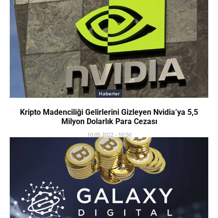
Haberler
Kripto Madenciliği Gelirlerini Gizleyen Nvidia’ya 5,5
Milyon Dolarlık Para Cezası
10.05.2022 - 10:50