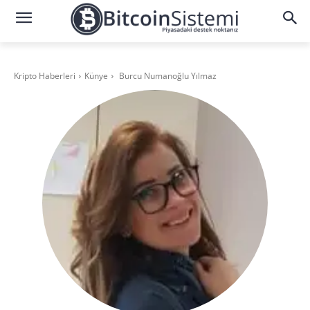
Kripto Haberleri
Künye
Burcu Numanoğlu Yılmaz