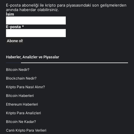
E-posta aboneliği ile kripto para piyasasındaki son gelişmelerden
anında haberdar olabilirsiniz.
İsim
E-posta
*
Haberler, Analizler ve Piyasalar
Bitcoin Nedir?
Blockchain Nedir?
Kripto Para Nasıl Alınır?
Bitcoin Haberleri
Ethereum Haberleri
Kripto Para Analizleri
Bitcoin Ne Kadar?
Canlı Kripto Para Verileri